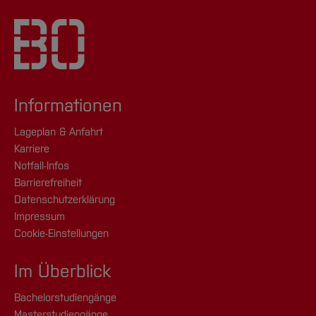
Informationen
Lageplan & Anfahrt
Karriere
Notfall-Infos
Barrierefreiheit
Datenschutzerklärung
Impressum
Cookie-Einstellungen
Im Überblick
Bachelorstudiengänge
Masterstudiengänge