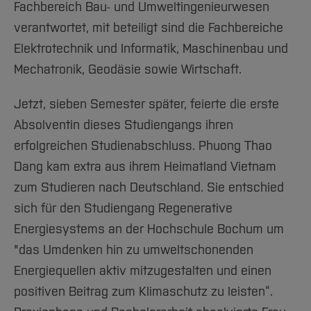
Fachbereich Bau- und Umweltingenieurwesen
verantwortet, mit beteiligt sind die Fachbereiche
Elektrotechnik und Informatik, Maschinenbau und
Mechatronik, Geodäsie sowie Wirtschaft.
Jetzt, sieben Semester später, feierte die erste
Absolventin dieses Studiengangs ihren
erfolgreichen Studienabschluss. Phuong Thao
Dang kam extra aus ihrem Heimatland Vietnam
zum Studieren nach Deutschland. Sie entschied
sich für den Studiengang Regenerative
Energiesystems an der Hochschule Bochum um
"das Umdenken hin zu umweltschonenden
Energiequellen aktiv mitzugestalten und einen
positiven Beitrag zum Klimaschutz zu leisten“.