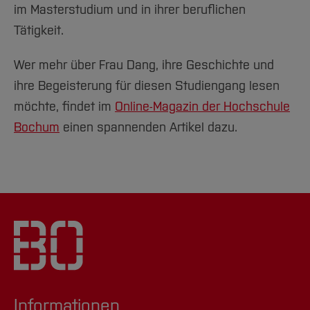
im Masterstudium und in ihrer beruflichen
Tätigkeit.
Wer mehr über Frau Dang, ihre Geschichte und
ihre Begeisterung für diesen Studiengang lesen
möchte, findet im
Online-Magazin der Hochschule
Bochum
einen spannenden Artikel dazu.
Informationen