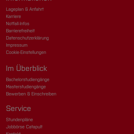
Lageplan & Anfahrt
Karriere
Notfall-Infos
Barrierefreiheit
Datenschutzerklärung
Impressum
Cookie-Einstellungen
Im Überblick
Bachelorstudiengänge
Masterstudiengänge
Bewerben & Einschreiben
Service
Stundenpläne
Jobbörse Catapult