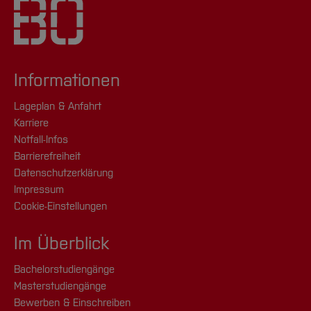
Informationen
Lageplan & Anfahrt
Karriere
Notfall-Infos
Barrierefreiheit
Datenschutzerklärung
Impressum
Cookie-Einstellungen
Im Überblick
Bachelorstudiengänge
Masterstudiengänge
Bewerben & Einschreiben