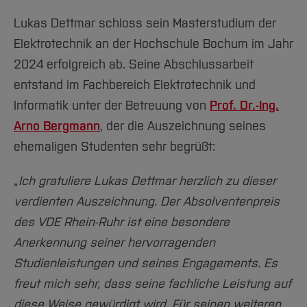
Lukas Dettmar schloss sein Masterstudium der
Elektrotechnik an der Hochschule Bochum im Jahr
2024 erfolgreich ab. Seine Abschlussarbeit
entstand im Fachbereich Elektrotechnik und
Informatik unter der Betreuung von
Prof. Dr.-Ing.
Arno Bergmann
, der die Auszeichnung seines
ehemaligen Studenten sehr begrüßt:
„
Ich gratuliere Lukas Dettmar herzlich zu dieser
verdienten Auszeichnung. Der Absolventenpreis
des VDE Rhein-Ruhr ist eine besondere
Anerkennung seiner hervorragenden
Studienleistungen und seines Engagements. Es
freut mich sehr, dass seine fachliche Leistung auf
diese Weise gewürdigt wird. Für seinen weiteren