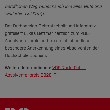
beruflichen Weg wünsche ich ihm alles Gute und
weiterhin viel Erfolg.
“
Der Fachbereich Elektrotechnik und Informatik
gratuliert Lukas Dettmar herzlich zum VDE-
Absolventenpreis und freut sich über diese
besondere Anerkennung eines Absolventen der
Hochschule Bochum.
Weitere Informationen:
VDE Rhein-Ruhr –
Absolventenpreis 2026