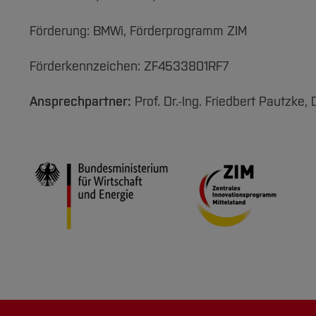
Förderung: BMWi, Förderprogramm ZIM
Förderkennzeichen: ZF4533801RF7
Ansprechpartner:
Prof. Dr.-Ing. Friedbert Pautzke, 