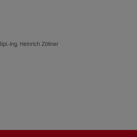
Dipl.-Ing. Heinrich Zöllner