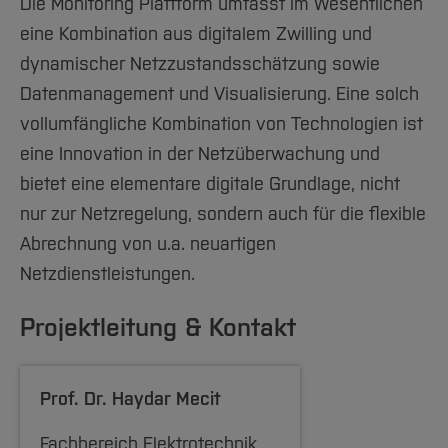
Die Monitoring Plattform umfasst im Wesentlichen
eine Kombination aus digitalem Zwilling und
dynamischer Netzzustandsschätzung sowie
Datenmanagement und Visualisierung. Eine solch
vollumfängliche Kombination von Technologien ist
eine Innovation in der Netzüberwachung und
bietet eine elementare digitale Grundlage, nicht
nur zur Netzregelung, sondern auch für die flexible
Abrechnung von u.a. neuartigen
Netzdienstleistungen.
Projektleitung & Kontakt
Prof. Dr.
Haydar Mecit
Fachbereich Elektrotechnik