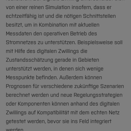
von einer reinen Simulation insofern, dass er
echtzeitfähig ist und die nötigen Schnittstellen
besitzt, um in Kombination mit aktuellen
Messdaten den operativen Betrieb des
Stromnetzes zu unterstützen. Beispielsweise soll
mit Hilfe des digitalen Zwillings die
Zustandsschätzung gerade in Gebieten
unterstützt werden, in denen sich wenige
Messpunkte befinden. Außerdem können
Prognosen für verschiedene zukünftige Szenarien
berechnet werden und neue Regelungsstrategien
oder Komponenten können anhand des digitalen
Zwillings auf Kompatibilität mit dem echten Netz
getestet werden, bevor sie ins Feld integriert
werden.