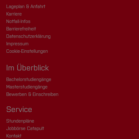
Lageplan & Anfahrt
Karriere
Notfall-Infos
Barrierefreiheit
Datenschutzerklärung
Impressum
Cookie-Einstellungen
Im Überblick
Bachelorstudiengänge
Masterstudiengänge
Bewerben & Einschreiben
Service
Stundenpläne
Jobbörse Catapult
Kontakt