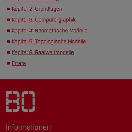
Kapitel 2: Grundlagen
Kapitel 3: Computergraphik
Kapitel 4: Geometrische Modelle
Kapitel 5: Topologische Modelle
Kapitel 6: Realweltmodelle
Errata
Informationen