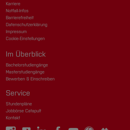
Karriere
Notfall-Infos
Barrierefreiheit
Datenschutzerklärung
Impressum
Cookie-Einstellungen
Im Überblick
Bachelorstudiengänge
Masterstudiengänge
Bewerben & Einschreiben
Service
Stundenpläne
Jobbörse Catapult
Kontakt