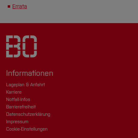
Errata
Informationen
Lageplan & Anfahrt
Karriere
Notfall-Infos
Barrierefreiheit
Datenschutzerklärung
Impressum
Cookie-Einstellungen