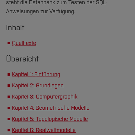
steht die Datenbank zum Testen der SQL-
Anweisungen zur Verfügung.
Inhalt
Quelltexte
Übersicht
Kapitel 1: Einführung
Kapitel 2: Grundlagen
Kapitel 3: Computergraphik
Kapitel 4: Geometrische Modelle
Kapitel 5: Topologische Modelle
Kapitel 6: Realweltmodelle