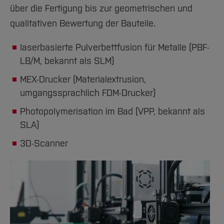
über die Fertigung bis zur geometrischen und
qualitativen Bewertung der Bauteile.
laserbasierte Pulverbettfusion für Metalle (PBF-
LB/M, bekannt als SLM)
MEX-Drucker (Materialextrusion,
umgangssprachlich FDM-Drucker)
Photopolymerisation im Bad (VPP, bekannt als
SLA)
3D-Scanner