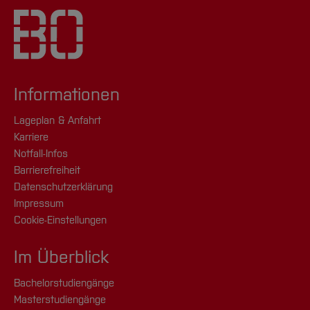
Informationen
Lageplan & Anfahrt
Karriere
Notfall-Infos
Barrierefreiheit
Datenschutzerklärung
Impressum
Cookie-Einstellungen
Im Überblick
Bachelorstudiengänge
Masterstudiengänge