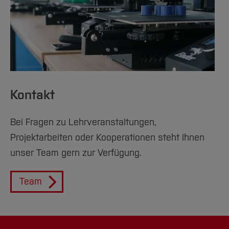
Kontakt
Bei Fragen zu Lehrveranstaltungen,
Projektarbeiten oder Kooperationen steht Ihnen
unser Team gern zur Verfügung.
Team