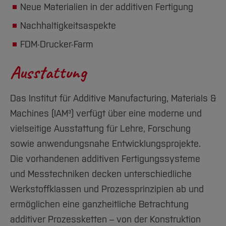
Neue Materialien in der additiven Fertigung
Nachhaltigkeitsaspekte
FDM-Drucker-Farm
Ausstattung
Das Institut für Additive Manufacturing, Materials &
Machines (IAM³) verfügt über eine moderne und
vielseitige Ausstattung für Lehre, Forschung
sowie anwendungsnahe Entwicklungsprojekte.
Die vorhandenen additiven Fertigungssysteme
und Messtechniken decken unterschiedliche
Werkstoffklassen und Prozessprinzipien ab und
ermöglichen eine ganzheitliche Betrachtung
additiver Prozessketten – von der Konstruktion