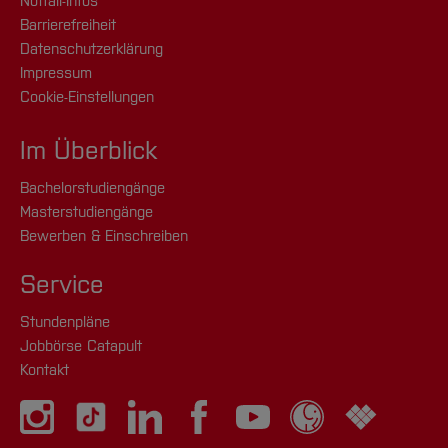
Notfall-Infos
Barrierefreiheit
Datenschutzerklärung
Impressum
Cookie-Einstellungen
Im Überblick
Bachelorstudiengänge
Masterstudiengänge
Bewerben & Einschreiben
Service
Stundenpläne
Jobbörse Catapult
Kontakt