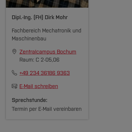
Dipl.-Ing. (FH)
Dirk Mohr
Fachbereich Mechatronik und
Maschinenbau
Zentralcampus Bochum
Raum: C 2-05,06
+49 234 36186 9363
E-Mail schreiben
Sprechstunde:
Termin per E-Mail vereinbaren