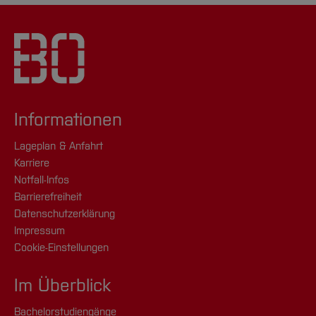
Informationen
Lageplan & Anfahrt
Karriere
Notfall-Infos
Barrierefreiheit
Datenschutzerklärung
Impressum
Cookie-Einstellungen
Im Überblick
Bachelorstudiengänge