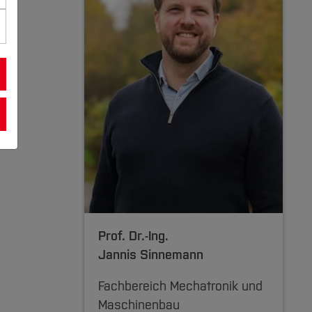
Prof. Dr.-Ing.
Jannis Sinnemann
Fachbereich Mechatronik und
Maschinenbau