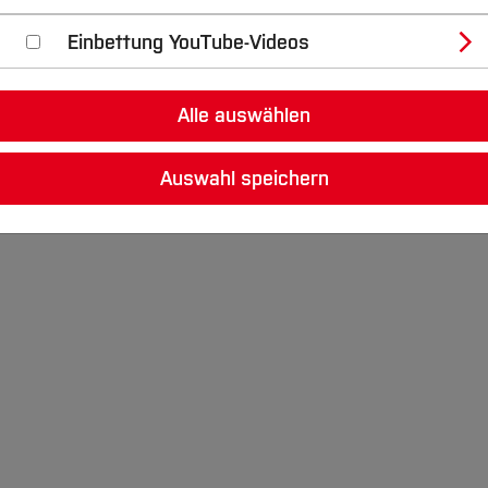
Einbettung YouTube-Videos
Alle auswählen
Auswahl speichern