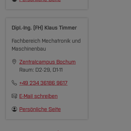
Dipl.-Ing. (FH)
Klaus Timmer
Fachbereich Mechatronik und
Maschinenbau
Zentralcampus Bochum
Raum: D2-29, D1-11
+49 234 36186 9617
E-Mail schreiben
Persönliche Seite