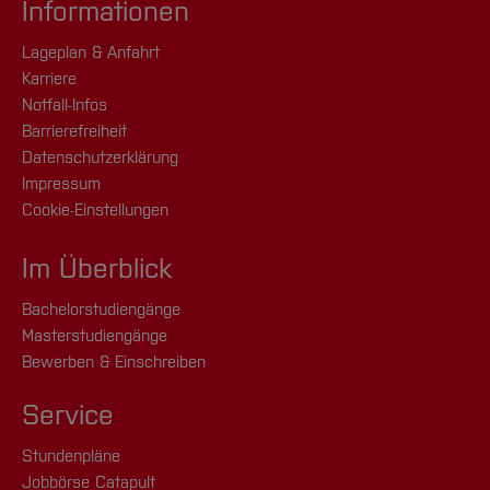
Informationen
Lageplan & Anfahrt
Karriere
Notfall-Infos
Barrierefreiheit
Datenschutzerklärung
Impressum
Cookie-Einstellungen
Im Überblick
Bachelorstudiengänge
Masterstudiengänge
Bewerben & Einschreiben
Service
Stundenpläne
Jobbörse Catapult