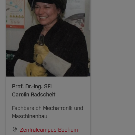
Prof. Dr.-Ing. SFI
Carolin Radscheit
Fachbereich Mechatronik und
Maschinenbau
Zentralcampus Bochum