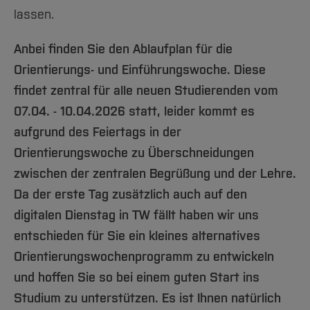
lassen.
Anbei finden Sie den Ablaufplan für die
Orientierungs- und Einführungswoche. Diese
findet zentral für alle neuen Studierenden vom
07.04. - 10.04.2026 statt, leider kommt es
aufgrund des Feiertags in der
Orientierungswoche zu Überschneidungen
zwischen der zentralen Begrüßung und der Lehre.
Da der erste Tag zusätzlich auch auf den
digitalen Dienstag in TW fällt haben wir uns
entschieden für Sie ein kleines alternatives
Orientierungswochenprogramm zu entwickeln
und hoffen Sie so bei einem guten Start ins
Studium zu unterstützen. Es ist Ihnen natürlich