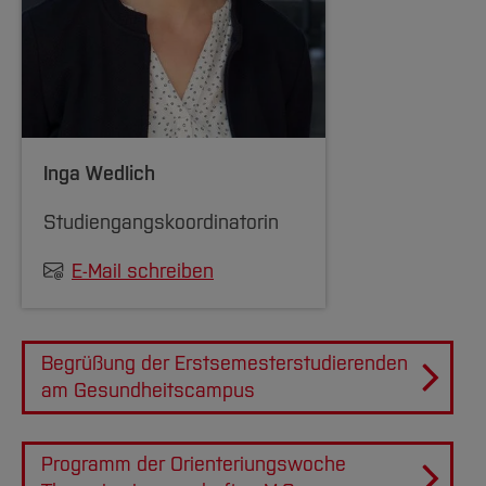
Inga Wedlich
Studiengangskoordinatorin
E-Mail schreiben
Begrüßung der Erstsemesterstudierenden
am Gesundheitscampus
Programm der Orienteriungswoche