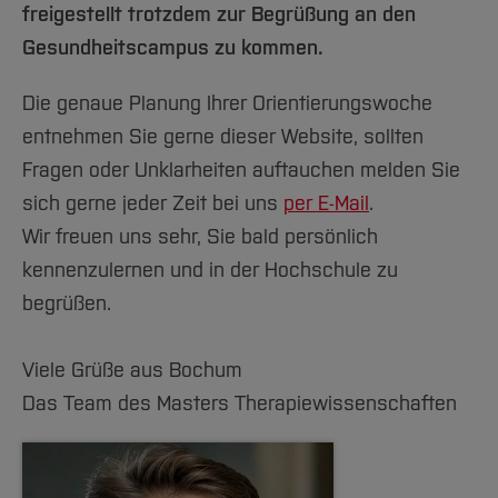
freigestellt trotzdem zur Begrüßung an den
Gesundheitscampus zu kommen.
Die genaue Planung Ihrer Orientierungswoche
entnehmen Sie gerne dieser Website, sollten
Fragen oder Unklarheiten auftauchen melden Sie
sich gerne jeder Zeit bei uns
per E-Mail
.
Wir freuen uns sehr, Sie bald persönlich
kennenzulernen und in der Hochschule zu
begrüßen.
Viele Grüße aus Bochum
Das Team des Masters Therapiewissenschaften