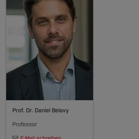
Prof. Dr.
Daniel Belavy
Professor
E-Mail schreiben