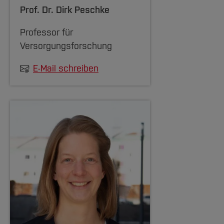
Prof. Dr.
Dirk Peschke
Professor für
Versorgungsforschung
E-Mail schreiben