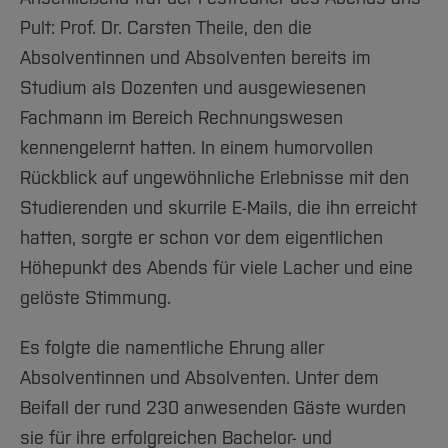
Pult: Prof. Dr. Carsten Theile, den die
Absolventinnen und Absolventen bereits im
Studium als Dozenten und ausgewiesenen
Fachmann im Bereich Rechnungswesen
kennengelernt hatten. In einem humorvollen
Rückblick auf ungewöhnliche Erlebnisse mit den
Studierenden und skurrile E-Mails, die ihn erreicht
hatten, sorgte er schon vor dem eigentlichen
Höhepunkt des Abends für viele Lacher und eine
gelöste Stimmung.
Es folgte die namentliche Ehrung aller
Absolventinnen und Absolventen. Unter dem
Beifall der rund 230 anwesenden Gäste wurden
sie für ihre erfolgreichen Bachelor- und