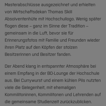
Masterabschlüsse ausgezeichnet und erhielten
von Wirtschaftsdekan Thomas Skill
Absolventenhüte mit Hochschullogo. Wenig später
flogen diese – ganz im Sinne der Tradition –
gemeinsam in die Luft, bevor sie für
Erinnerungsfotos mit Familie und Freunden wieder
ihren Platz auf den Köpfen der stolzen
Besitzerinnen und Besitzer fanden.
Der Abend klang in entspannter Atmosphäre bei
einem Empfang in der BO-Lounge der Hochschule
aus. Bei Currywurst und einem kühlen Pils nutzten
viele die Gelegenheit, mit ehemaligen
Kommilitoninnen, Kommilitonen und Lehrenden auf
die gemeinsame Studienzeit zurückzublicken.