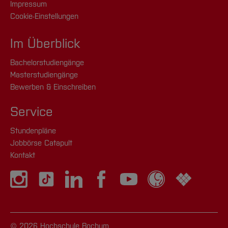
Impressum
Cookie-Einstellungen
Im Überblick
Bachelorstudiengänge
Masterstudiengänge
Bewerben & Einschreiben
Service
Stundenpläne
Jobbörse Catapult
Kontakt
© 2026 Hochschule Bochum