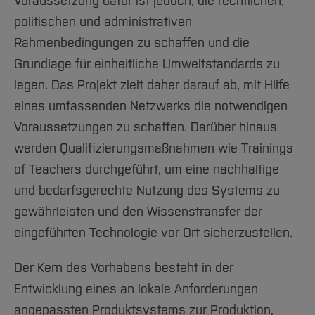
Voraussetzung dafür ist jedoch, die rechtlichen,
politischen und administrativen
Rahmenbedingungen zu schaffen und die
Grundlage für einheitliche Umweltstandards zu
legen. Das Projekt zielt daher darauf ab, mit Hilfe
eines umfassenden Netzwerks die notwendigen
Voraussetzungen zu schaffen. Darüber hinaus
werden Qualifizierungsmaßnahmen wie Trainings
of Teachers durchgeführt, um eine nachhaltige
und bedarfsgerechte Nutzung des Systems zu
gewährleisten und den Wissenstransfer der
eingeführten Technologie vor Ort sicherzustellen.
Der Kern des Vorhabens besteht in der
Entwicklung eines an lokale Anforderungen
angepassten Produktsystems zur Produktion,