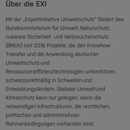
Über die EXI
Mit der „Exportinitiative Umweltschutz“ fördert das
Bundesministerium für Umwelt, Naturschutz,
nukleare Sicherheit und Verbraucherschutz
(BMUV) seit 2016 Projekte, die den Knowhow-
Transfer und die Anwendung deutscher
Umweltschutz-und
Ressourceneffizienztechnologien unterstützen,
schwerpunktmäßig in Schwellen-und
Entwicklungsländern. Globaler Umwelt-und
Klimaschutz kann nur gelingen, wenn die
notwendigen Infrastrukturen, die rechtlichen,
politischen und administrativen
Rahmenbedingungen vorhanden sind.