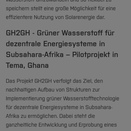
speichern stellt eine große Möglichkeit für eine
effizientere Nutzung von Solarenergie dar.
GH2GH - Grüner Wasserstoff für
dezentrale Energiesysteme in
Subsahara-Afrika – Pilotprojekt in
Tema, Ghana
Das Projekt GH2GH verfolgt das Ziel, den
nachhaltigen Aufbau von Strukturen zur
Implementierung grüner Wasserstofftechnologie
für dezentrale Energiesysteme in Subsahara-
Afrika zu ermöglichen. Dabei steht die
ganzheitliche Entwicklung und Erprobung eines