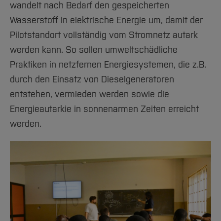
wandelt nach Bedarf den gespeicherten
Wasserstoff in elektrische Energie um, damit der
Pilotstandort vollständig vom Stromnetz autark
werden kann. So sollen umweltschädliche
Praktiken in netzfernen Energiesystemen, die z.B.
durch den Einsatz von Dieselgeneratoren
entstehen, vermieden werden sowie die
Energieautarkie in sonnenarmen Zeiten erreicht
werden.