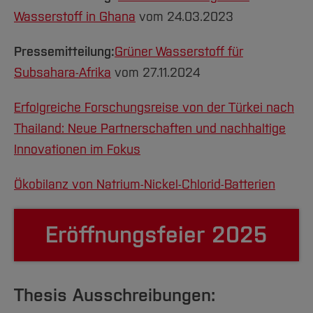
Wasserstoff in Ghana
vom 24.03.2023
Pressemitteilung:
Grüner Wasserstoff für
Subsahara-Afrika
vom 27.11.2024
Erfolgreiche Forschungsreise von der Türkei nach
Thailand: Neue Partnerschaften und nachhaltige
Innovationen im Fokus
Ökobilanz von Natrium-Nickel-Chlorid-Batterien
Eröffnungsfeier 2025
Thesis Ausschreibungen: