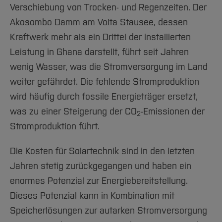
Verschiebung von Trocken- und Regenzeiten. Der
Akosombo Damm am Volta Stausee, dessen
Kraftwerk mehr als ein Drittel der installierten
Leistung in Ghana darstellt, führt seit Jahren
wenig Wasser, was die Stromversorgung im Land
weiter gefährdet. Die fehlende Stromproduktion
wird häufig durch fossile Energieträger ersetzt,
was zu einer Steigerung der CO
-Emissionen der
2
Stromproduktion führt.
Die Kosten für Solartechnik sind in den letzten
Jahren stetig zurückgegangen und haben ein
enormes Potenzial zur Energiebereitstellung.
Dieses Potenzial kann in Kombination mit
Speicherlösungen zur autarken Stromversorgung