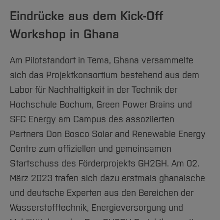
Eindrücke aus dem Kick-Off
Workshop in Ghana
Am Pilotstandort in Tema, Ghana versammelte
sich das Projektkonsortium bestehend aus dem
Labor für Nachhaltigkeit in der Technik der
Hochschule Bochum, Green Power Brains und
SFC Energy am Campus des assoziierten
Partners Don Bosco Solar and Renewable Energy
Centre zum offiziellen und gemeinsamen
Startschuss des Förderprojekts GH2GH. Am 02.
März 2023 trafen sich dazu erstmals ghanaische
und deutsche Experten aus den Bereichen der
Wasserstofftechnik, Energieversorgung und