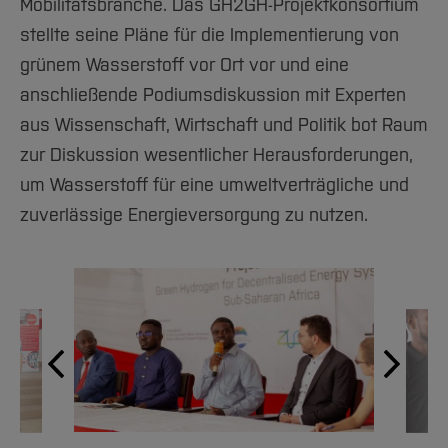
Mobilitätsbranche. Das GH2GH-Projektkonsortium
stellte seine Pläne für die Implementierung von
grünem Wasserstoff vor Ort vor und eine
anschließende Podiumsdiskussion mit Experten
aus Wissenschaft, Wirtschaft und Politik bot Raum
zur Diskussion wesentlicher Herausforderungen,
um Wasserstoff für eine umweltverträgliche und
zuverlässige Energieversorgung zu nutzen.