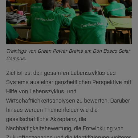
Trainings von Green Power Brains am Don Bosco Solar
Campus.
Ziel ist es, den gesamten Lebenszyklus des
Systems aus einer ganzheitlichen Perspektive mit
Hilfe von Lebenszyklus- und
Wirtschaftlichkeitsanalysen zu bewerten. Darüber
hinaus werden Themenfelder wie die
gesellschaftliche Akzeptanz, die
Nachhaltigkeitsbewertung, die Entwicklung von
Zukunftsszenarien und die Identifizierung weiterer