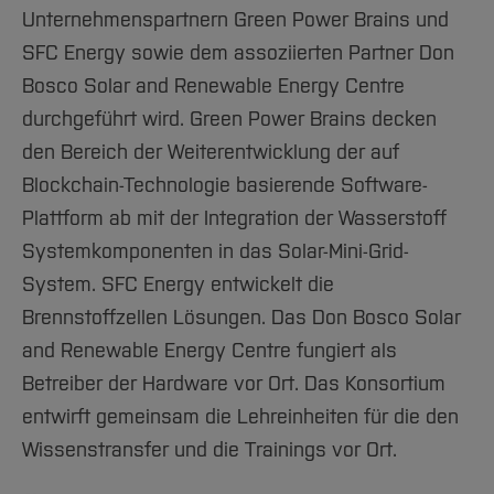
Unternehmenspartnern Green Power Brains und
SFC Energy sowie dem assoziierten Partner Don
Bosco Solar and Renewable Energy Centre
durchgeführt wird. Green Power Brains decken
den Bereich der Weiterentwicklung der auf
Blockchain-Technologie basierende Software-
Plattform ab mit der Integration der Wasserstoff
Systemkomponenten in das Solar-Mini-Grid-
System. SFC Energy entwickelt die
Brennstoffzellen Lösungen. Das Don Bosco Solar
and Renewable Energy Centre fungiert als
Betreiber der Hardware vor Ort. Das Konsortium
entwirft gemeinsam die Lehreinheiten für die den
Wissenstransfer und die Trainings vor Ort.