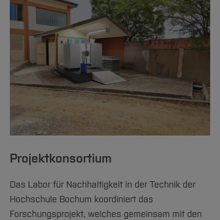
Projektkonsortium
Das Labor für Nachhaltigkeit in der Technik der
Hochschule Bochum koordiniert das
Forschungsprojekt, welches gemeinsam mit den