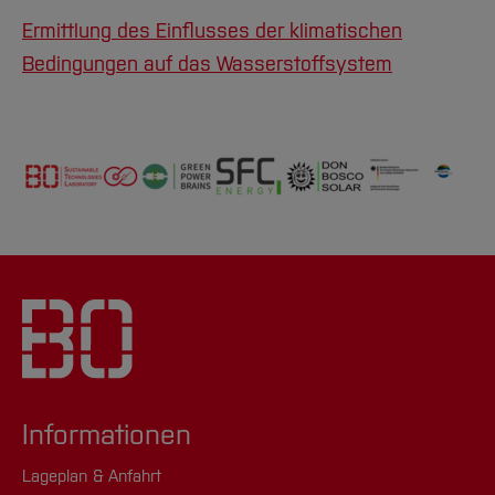
Ermittlung des Einflusses der klimatischen
Bedingungen auf das Wasserstoffsystem
Informationen
Lageplan & Anfahrt