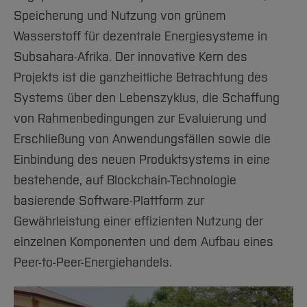
Speicherung und Nutzung von grünem
Wasserstoff für dezentrale Energiesysteme in
Subsahara-Afrika. Der innovative Kern des
Projekts ist die ganzheitliche Betrachtung des
Systems über den Lebenszyklus, die Schaffung
von Rahmenbedingungen zur Evaluierung und
Erschließung von Anwendungsfällen sowie die
Einbindung des neuen Produktsystems in eine
bestehende, auf Blockchain-Technologie
basierende Software-Plattform zur
Gewährleistung einer effizienten Nutzung der
einzelnen Komponenten und dem Aufbau eines
Peer-to-Peer-Energiehandels.