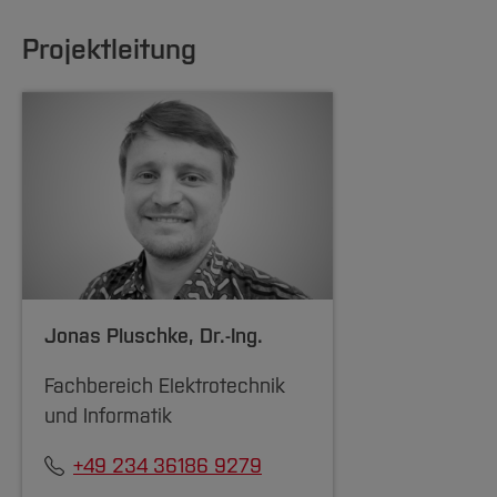
Projektleitung
Jonas Pluschke
, Dr.-Ing.
Fachbereich Elektrotechnik
und Informatik
+49 234 36186 9279