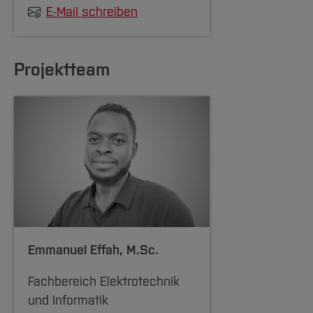
E-Mail schreiben
Projektteam
Emmanuel Effah
, M.Sc.
Fachbereich Elektrotechnik
und Informatik