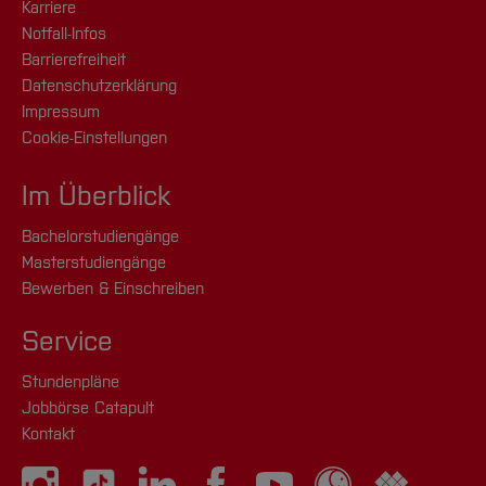
Karriere
Notfall-Infos
Barrierefreiheit
Datenschutzerklärung
Impressum
Cookie-Einstellungen
Im Überblick
Bachelorstudiengänge
Masterstudiengänge
Bewerben & Einschreiben
Service
Stundenpläne
Jobbörse Catapult
Kontakt