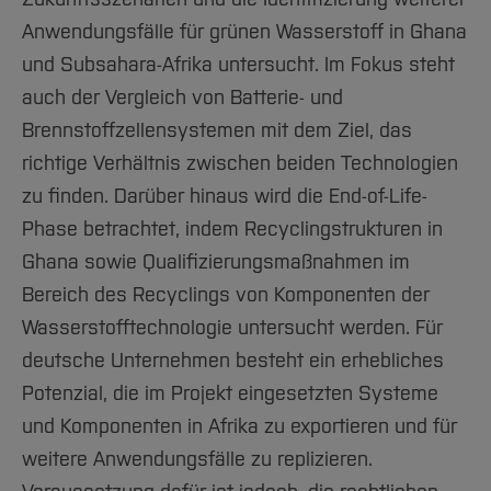
Anwendungsfälle für grünen Wasserstoff in Ghana
und Subsahara-Afrika untersucht. Im Fokus steht
auch der Vergleich von Batterie- und
Brennstoffzellensystemen mit dem Ziel, das
richtige Verhältnis zwischen beiden Technologien
zu finden. Darüber hinaus wird die End-of-Life-
Phase betrachtet, indem Recyclingstrukturen in
Ghana sowie Qualifizierungsmaßnahmen im
Bereich des Recyclings von Komponenten der
Wasserstofftechnologie untersucht werden. Für
deutsche Unternehmen besteht ein erhebliches
Potenzial, die im Projekt eingesetzten Systeme
und Komponenten in Afrika zu exportieren und für
weitere Anwendungsfälle zu replizieren.