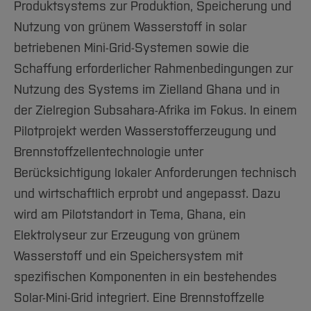
Produktsystems zur Produktion, Speicherung und
Nutzung von grünem Wasserstoff in solar
betriebenen Mini-Grid-Systemen sowie die
Schaffung erforderlicher Rahmenbedingungen zur
Nutzung des Systems im Zielland Ghana und in
der Zielregion Subsahara-Afrika im Fokus. In einem
Pilotprojekt werden Wasserstofferzeugung und
Brennstoffzellentechnologie unter
Berücksichtigung lokaler Anforderungen technisch
und wirtschaftlich erprobt und angepasst. Dazu
wird am Pilotstandort in Tema, Ghana, ein
Elektrolyseur zur Erzeugung von grünem
Wasserstoff und ein Speichersystem mit
spezifischen Komponenten in ein bestehendes
Solar-Mini-Grid integriert. Eine Brennstoffzelle