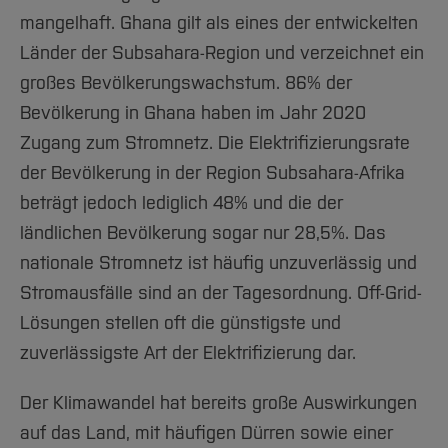
mangelhaft. Ghana gilt als eines der entwickelten
Länder der Subsahara-Region und verzeichnet ein
großes Bevölkerungswachstum. 86% der
Bevölkerung in Ghana haben im Jahr 2020
Zugang zum Stromnetz. Die Elektrifizierungsrate
der Bevölkerung in der Region Subsahara-Afrika
beträgt jedoch lediglich 48% und die der
ländlichen Bevölkerung sogar nur 28,5%. Das
nationale Stromnetz ist häufig unzuverlässig und
Stromausfälle sind an der Tagesordnung. Off-Grid-
Lösungen stellen oft die günstigste und
zuverlässigste Art der Elektrifizierung dar.
Der Klimawandel hat bereits große Auswirkungen
auf das Land, mit häufigen Dürren sowie einer