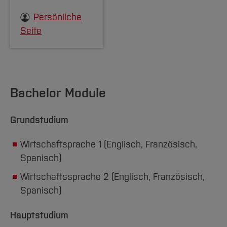
Persönliche
Seite
Bachelor Module
Grundstudium
Wirtschaftsprache 1 (Englisch, Französisch,
Spanisch)
Wirtschaftssprache 2 (Englisch, Französisch,
Spanisch)
Hauptstudium