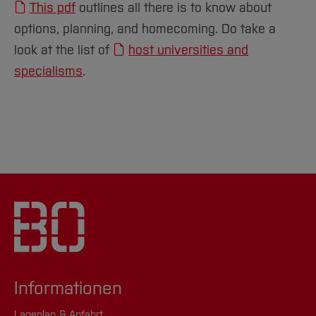
This pdf
outlines all there is to know about
options, planning, and homecoming. Do take a
look at the list of
host universities and
specialisms
.
Informationen
Lageplan & Anfahrt