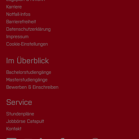
Karriere
Notfall-Infos
Barrierefreiheit
Datenschutzerklärung
Impressum
Cookie-Einstellungen
Im Überblick
Bachelorstudiengänge
Masterstudiengänge
Bewerben & Einschreiben
Service
Stundenpläne
Jobbörse Catapult
Kontakt