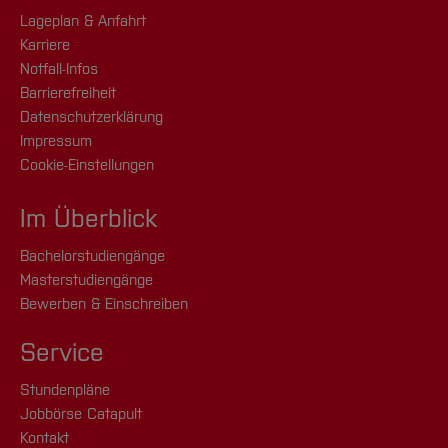
Lageplan & Anfahrt
Karriere
Notfall-Infos
Barrierefreiheit
Datenschutzerklärung
Impressum
Cookie-Einstellungen
Im Überblick
Bachelorstudiengänge
Masterstudiengänge
Bewerben & Einschreiben
Service
Stundenpläne
Jobbörse Catapult
Kontakt