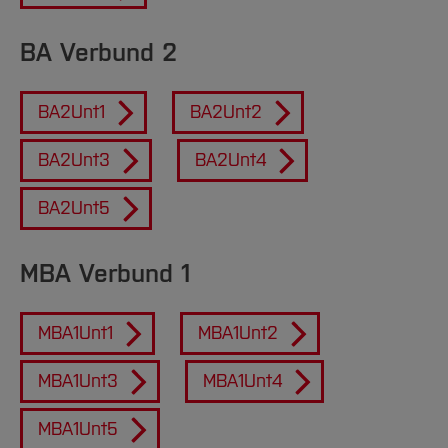
BA Verbund 2
BA2Unt1
BA2Unt2
BA2Unt3
BA2Unt4
BA2Unt5
MBA Verbund 1
MBA1Unt1
MBA1Unt2
MBA1Unt3
MBA1Unt4
MBA1Unt5