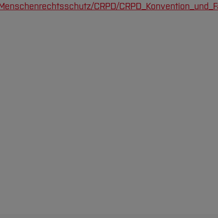
Menschenrechtsschutz/CRPD/CRPD_Konvention_und_Faku