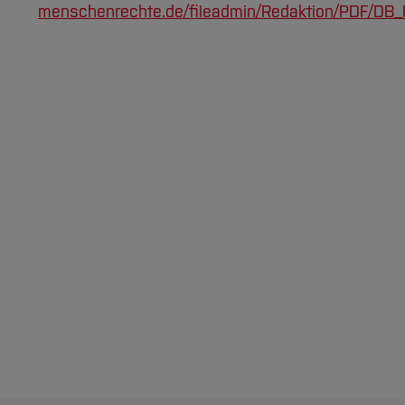
menschenrechte.de/fileadmin/Redaktion/PDF/DB_