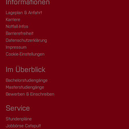
Informationen
Lageplan & Anfahrt
Karriere
Notfall-Infos
Barrierefreiheit
Datenschutzerklärung
Impressum
Cookie-Einstellungen
Im Überblick
Bachelorstudiengänge
Masterstudiengänge
Bewerben & Einschreiben
Service
Stundenpläne
Jobbörse Catapult