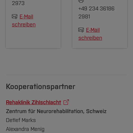
2973
+49 234 36186
E-Mail
2981
schreiben
E-Mail
schreiben
Kooperationspartner
Rehaklinik Zihlschlacht
Zentrum für Neurorehabilitation, Schweiz
Detlef Marks
Alexandra Menig