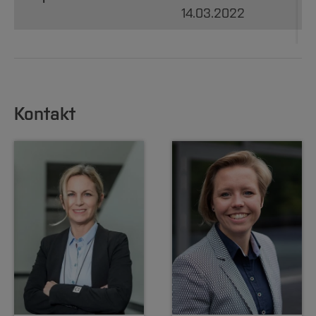
14.03.2022
Kontakt