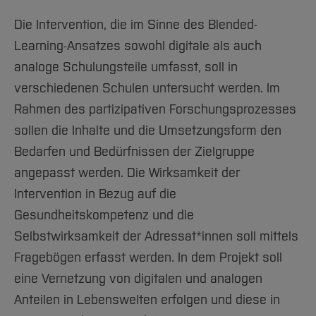
Die Intervention, die im Sinne des Blended-
Learning-Ansatzes sowohl digitale als auch
analoge Schulungsteile umfasst, soll in
verschiedenen Schulen untersucht werden. Im
Rahmen des partizipativen Forschungsprozesses
sollen die Inhalte und die Umsetzungsform den
Bedarfen und Bedürfnissen der Zielgruppe
angepasst werden. Die Wirksamkeit der
Intervention in Bezug auf die
Gesundheitskompetenz und die
Selbstwirksamkeit der Adressat*innen soll mittels
Fragebögen erfasst werden. In dem Projekt soll
eine Vernetzung von digitalen und analogen
Anteilen in Lebenswelten erfolgen und diese in