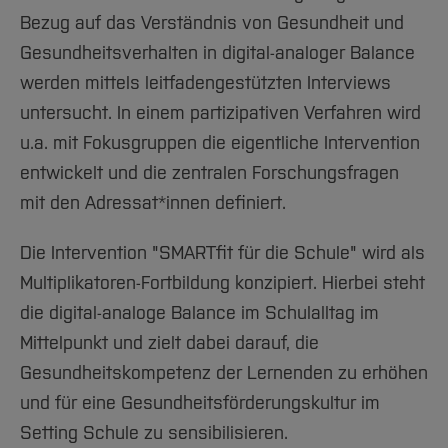
Bezug auf das Verständnis von Gesundheit und
Gesundheitsverhalten in digital-analoger Balance
werden mittels leitfadengestützten Interviews
untersucht. In einem partizipativen Verfahren wird
u.a. mit Fokusgruppen die eigentliche Intervention
entwickelt und die zentralen Forschungsfragen
mit den Adressat*innen definiert.
Die Intervention "SMARTfit für die Schule" wird als
Multiplikatoren-Fortbildung konzipiert. Hierbei steht
die digital-analoge Balance im Schulalltag im
Mittelpunkt und zielt dabei darauf, die
Gesundheitskompetenz der Lernenden zu erhöhen
und für eine Gesundheitsförderungskultur im
Setting Schule zu sensibilisieren.