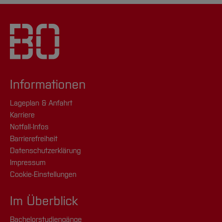
Informationen
Lageplan & Anfahrt
Karriere
Notfall-Infos
Barrierefreiheit
Datenschutzerklärung
Impressum
Cookie-Einstellungen
Im Überblick
Bachelorstudiengänge