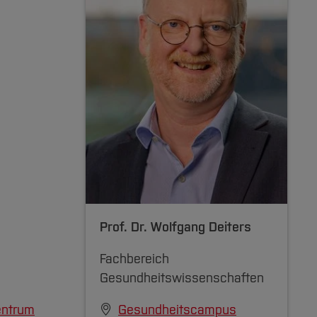
Prof. Dr.
Wolfgang Deiters
Fachbereich
Gesundheitswissenschaften
entrum
Gesundheitscampus