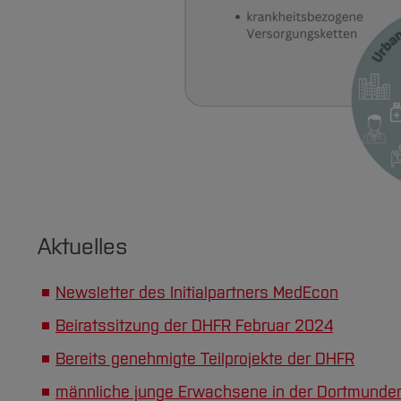
Aktuelles
Newsletter des Initialpartners MedEcon
Beiratssitzung der DHFR Februar 2024
Bereits genehmigte Teilprojekte der DHFR
männliche junge Erwachsene in der Dortmunder