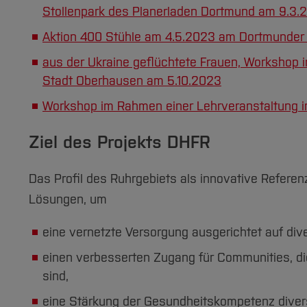
Stollenpark des Planerladen Dortmund am 9.3.
Aktion 400 Stühle am 4.5.2023 am Dortmunder
aus der Ukraine geflüchtete Frauen, Workshop 
Stadt Oberhausen am 5.10.2023
Workshop im Rahmen einer Lehrveranstaltung i
Ziel des Projekts DHFR
Das Profil des Ruhrgebiets als innovative Referenzr
Lösungen, um
eine vernetzte Versorgung ausgerichtet auf di
einen verbesserten Zugang für Communities, d
sind,
eine Stärkung der Gesundheitskompetenz diver