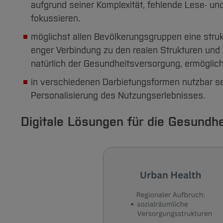
aufgrund seiner Komplexität, fehlende Lese- 
fokussieren.
möglichst allen Bevölkerungsgruppen eine strukt
enger Verbindung zu den realen Strukturen und
natürlich der Gesundheitsversorgung, ermöglic
in verschiedenen Darbietungsformen nutzbar se
Personalisierung des Nutzungserlebnisses.
Digitale Lösungen für die Gesundh