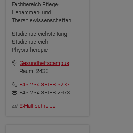
Fachbereich Pflege-,
Hebammen- und
Therapiewissenschaften
Studienbereichsleitung
Studienbereich
Physiotherapie
Gesundheitscampus
Raum: 2433
+49 234 36186 9737
+49 234 36186 2973
E-Mail schreiben