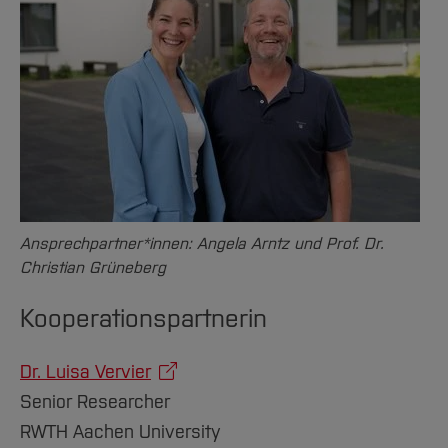
Ansprechpartner*innen: Angela Arntz und Prof. Dr.
Christian Grüneberg
Kooperationspartnerin
Dr. Luisa Vervier
Senior Researcher
RWTH Aachen University