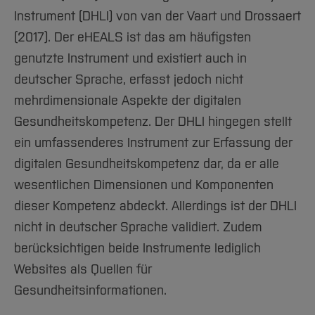
Instrument (DHLI) von van der Vaart und Drossaert
(2017). Der eHEALS ist das am häufigsten
genutzte Instrument und existiert auch in
deutscher Sprache, erfasst jedoch nicht
mehrdimensionale Aspekte der digitalen
Gesundheitskompetenz. Der DHLI hingegen stellt
ein umfassenderes Instrument zur Erfassung der
digitalen Gesundheitskompetenz dar, da er alle
wesentlichen Dimensionen und Komponenten
dieser Kompetenz abdeckt. Allerdings ist der DHLI
nicht in deutscher Sprache validiert. Zudem
berücksichtigen beide Instrumente lediglich
Websites als Quellen für
Gesundheitsinformationen.