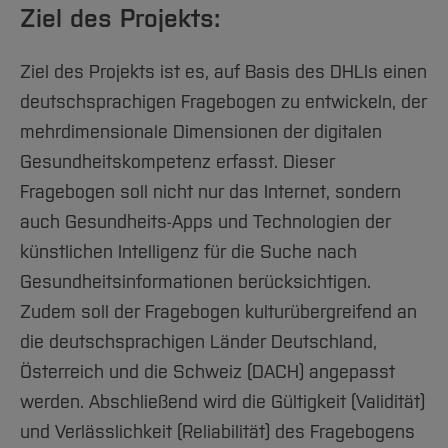
Ziel des Projekts:
Ziel des Projekts ist es, auf Basis des DHLIs einen
deutschsprachigen Fragebogen zu entwickeln, der
mehrdimensionale Dimensionen der digitalen
Gesundheitskompetenz erfasst. Dieser
Fragebogen soll nicht nur das Internet, sondern
auch Gesundheits-Apps und Technologien der
künstlichen Intelligenz für die Suche nach
Gesundheitsinformationen berücksichtigen.
Zudem soll der Fragebogen kulturübergreifend an
die deutschsprachigen Länder Deutschland,
Österreich und die Schweiz (DACH) angepasst
werden. Abschließend wird die Gültigkeit (Validität)
und Verlässlichkeit (Reliabilität) des Fragebogens