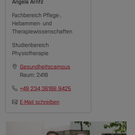
Angela Arntz
Fachbereich Pflege-,
Hebammen- und
Therapiewissenschaften
Studienbereich
Physiotherapie
Gesundheitscampus
Raum: 2418
+49 234 36186 9425
E-Mail schreiben