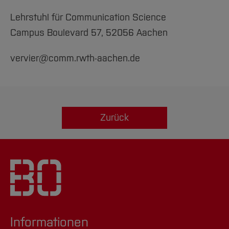
Lehrstuhl für Communication Science
Campus Boulevard 57, 52056 Aachen
vervier@comm.rwth-aachen.de
Zurück
Informationen