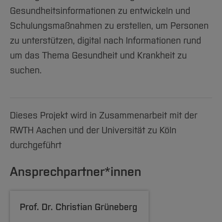
Gesundheitsinformationen zu entwickeln und
Schulungsmaßnahmen zu erstellen, um Personen
zu unterstützen, digital nach Informationen rund
um das Thema Gesundheit und Krankheit zu
suchen.
Dieses Projekt wird in Zusammenarbeit mit der
RWTH Aachen und der Universität zu Köln
durchgeführt
Ansprechpartner*innen
Prof. Dr.
Christian Grüneberg