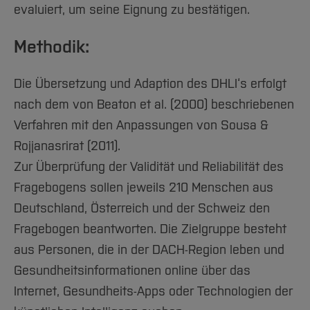
evaluiert, um seine Eignung zu bestätigen.
Methodik:
Die Übersetzung und Adaption des DHLI‘s erfolgt
nach dem von Beaton et al. (2000) beschriebenen
Verfahren mit den Anpassungen von Sousa &
Rojjanasrirat (2011).
Zur Überprüfung der Validität und Reliabilität des
Fragebogens sollen jeweils 210 Menschen aus
Deutschland, Österreich und der Schweiz den
Fragebogen beantworten. Die Zielgruppe besteht
aus Personen, die in der DACH-Region leben und
Gesundheitsinformationen online über das
Internet, Gesundheits-Apps oder Technologien der