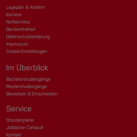
Lageplan & Anfahrt
Karriere
Notfall-Infos
Barrierefreiheit
Datenschutzerklärung
Impressum
Cookie-Einstellungen
Im Überblick
Bachelorstudiengänge
Masterstudiengänge
Bewerben & Einschreiben
Service
Stundenpläne
Jobbörse Catapult
Kontakt