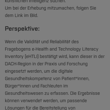
künstlichen Intelligenz suchen.
Um bei der Erhebung mitzumachen, folgen Sie
dem Link im Bild.
Perspektive:
Wenn die Validität und Reliabilität des
Fragebogens e-Health and Technology Literacy
Inventory (eHTLI) bestätigt wird, kann dieser in der
DACH-Region in der Praxis und Forschung
eingesetzt werden, um die digitale
Gesundheitskompetenz von Patient*innen,
Bürger*innen und Fachleuten im
Gesundheitswesen zu erfassen. Die Ergebnisse
können verwendet werden, um passende
Lösungen für die Bereitstellung von