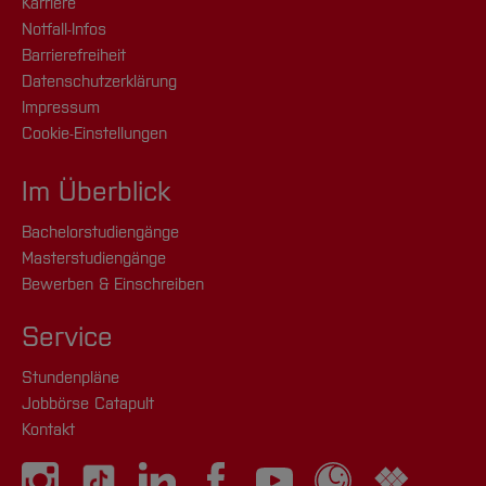
Karriere
Notfall-Infos
Barrierefreiheit
Datenschutzerklärung
Impressum
Cookie-Einstellungen
Im Überblick
Bachelorstudiengänge
Masterstudiengänge
Bewerben & Einschreiben
Service
Stundenpläne
Jobbörse Catapult
Kontakt