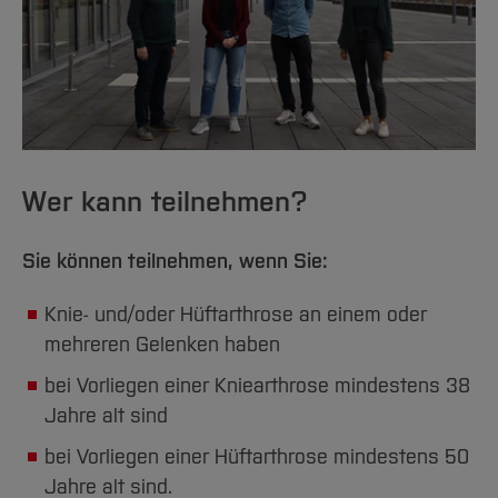
Wer kann teilnehmen?
Sie können teilnehmen, wenn Sie:
Knie- und/oder Hüftarthrose an einem oder
mehreren Gelenken haben
bei Vorliegen einer Kniearthrose mindestens 38
Jahre alt sind
bei Vorliegen einer Hüftarthrose mindestens 50
Jahre alt sind.