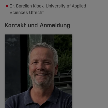
Dr. Corelien Kloek, University of Applied
Sciences Utrecht
Kontakt und Anmeldung