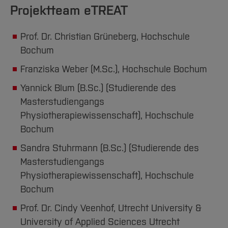
Projektteam eTREAT
Prof. Dr. Christian Grüneberg, Hochschule
Bochum
Franziska Weber (M.Sc.), Hochschule Bochum
Yannick Blum (B.Sc.) (Studierende des
Masterstudiengangs
Physiotherapiewissenschaft), Hochschule
Bochum
Sandra Stuhrmann (B.Sc.) (Studierende des
Masterstudiengangs
Physiotherapiewissenschaft), Hochschule
Bochum
Prof. Dr. Cindy Veenhof, Utrecht University &
University of Applied Sciences Utrecht