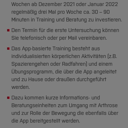
Wochen ab Dezember 2021 oder Januar 2022
regelmäßig drei Mal pro Woche ca. 30 – 90
Minuten in Training und Beratung zu investieren.
Den Termin für die erste Untersuchung können
Sie telefonisch oder per Mail vereinbaren.
Das App-basierte Training besteht aus
individualisierten körperlichen Aktivitäten (z.B.
Spazierengehen oder Radfahren) und einem
Übungsprogramm, die über die App angeleitet
und zu Hause oder draußen durchgeführt
werden.
Dazu kommen kurze Informations- und
Beratungseinheiten zum Umgang mit Arthrose
und zur Rolle der Bewegung die ebenfalls über
die App bereitgestellt werden.