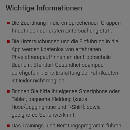
Wichtige Informationen
Die Zuordnung in die entsprechenden Gruppen
findet nach der ersten Untersuchung statt.
Die Untersuchungen und die Einführung in die
App werden kostenlos von erfahrenen
Physiotherapeut*innen an der Hochschule
Bochum, Standort Gesundheitscampus
durchgeführt. Eine Erstattung der Fahrtkosten
ist leider nicht möglich.
Bringen Sie bitte Ihr eigenes Smartphone oder
Tablet, bequeme Kleidung (kurze
Hose/Jogginghose und T-Shirt), sowie
geeignetes Schuhwerk mit.
Das Trainings- und Beratungsprogramm führen