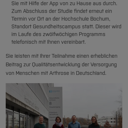
Sie mit Hilfe der App von zu Hause aus durch.
Zum Abschluss der Studie findet erneut ein
Termin vor Ort an der Hochschule Bochum,
Standort Gesundheitscampus statt. Dieser wird
im Laufe des zwölfwöchigen Programms
telefonisch mit Ihnen vereinbart.
Sie leisten mit Ihrer Teilnahme einen erheblichen
Beitrag zur Qualitätsentwicklung der Versorgung
von Menschen mit Arthrose in Deutschland.