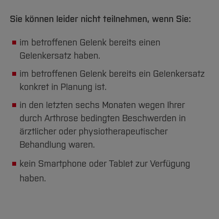
Sie können leider nicht teilnehmen, wenn Sie:
im betroffenen Gelenk bereits einen
Gelenkersatz haben.
im betroffenen Gelenk bereits ein Gelenkersatz
konkret in Planung ist.
in den letzten sechs Monaten wegen Ihrer
durch Arthrose bedingten Beschwerden in
ärztlicher oder physiotherapeutischer
Behandlung waren.
kein Smartphone oder Tablet zur Verfügung
haben.