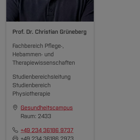
Prof. Dr.
Christian Grüneberg
Fachbereich Pflege-,
Hebammen- und
Therapiewissenschaften
Studienbereichsleitung
Studienbereich
Physiotherapie
Gesundheitscampus
Raum: 2433
+49 234 36186 9737
+49 234 36186 2973