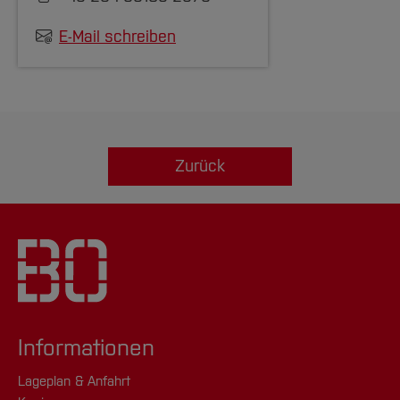
E-Mail schreiben
Zurück
Informationen
Lageplan & Anfahrt