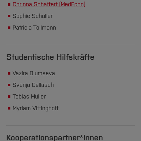
Corinna Schaffert (MedEcon)
Sophie Schuller
Patricia Tollmann
Studentische Hilfskräfte
Vazira Djumaeva
Svenja Gallasch
Tobias Müller
Myriam Vittinghoff
Kooperationspartner*innen