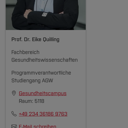
Prof. Dr.
Eike Quilling
Fachbereich
Gesundheitswissenschaften
Programmverantwortliche
Studiengang AGW
Gesundheitscampus
Raum: 5118
+49 234 36186 9763
E-Mail schreiben