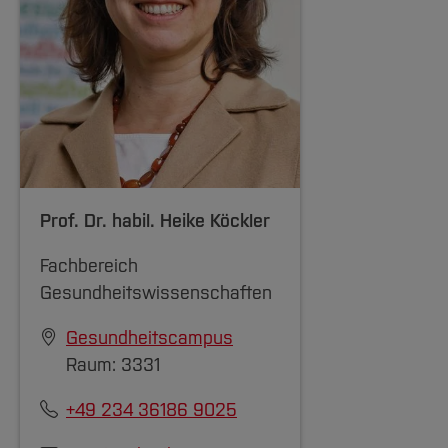
Prof. Dr. habil.
Heike Köckler
Fachbereich
Gesundheitswissenschaften
Gesundheitscampus
Raum: 3331
+49 234 36186 9025