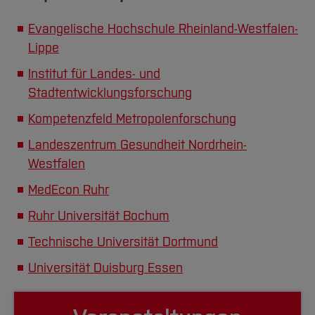
Evangelische Hochschule Rheinland-Westfalen-
Lippe
Institut für Landes- und
Stadtentwicklungsforschung
Kompetenzfeld Metropolenforschung
Landeszentrum Gesundheit Nordrhein-
Westfalen
MedEcon Ruhr
Ruhr Universität Bochum
Technische Universität Dortmund
Universität Duisburg Essen