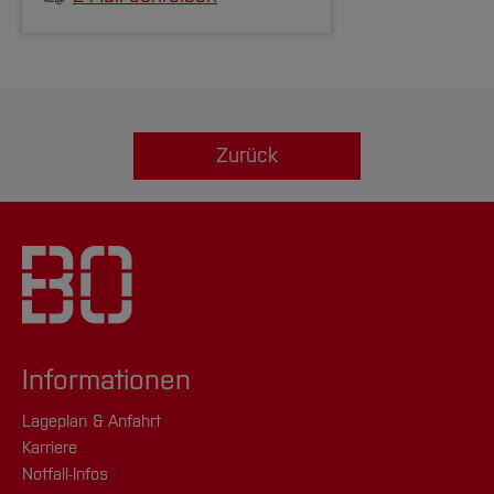
Zurück
Informationen
Lageplan & Anfahrt
Karriere
Notfall-Infos