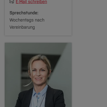
E-Mail schreiben
Sprechstunde:
Wochentags nach
Vereinbarung