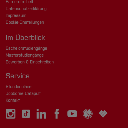
Barrierefreiheit
Datenschutzerklärung
Impressum
Cookie-Einstellungen
Im Überblick
Bachelorstudiengänge
Masterstudiengänge
Bewerben & Einschreiben
Service
Stundenpläne
Jobbörse Catapult
Kontakt