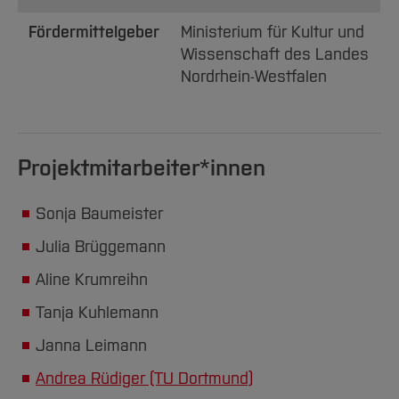
Fördermittelgeber
Ministerium für Kultur und
Wissenschaft des Landes
Nordrhein-Westfalen
Projektmitarbeiter*innen
Sonja Baumeister
Julia Brüggemann
Aline Krumreihn
Tanja Kuhlemann
Janna Leimann
Andrea Rüdiger (TU Dortmund)