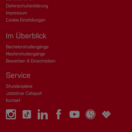
Datenschutzerklärung
Impressum
Cookie-Einstellungen
Im Überblick
Bachelorstudiengänge
Masterstudiengänge
Bewerben & Einschreiben
Service
Stundenpläne
Jobbörse Catapult
Kontakt