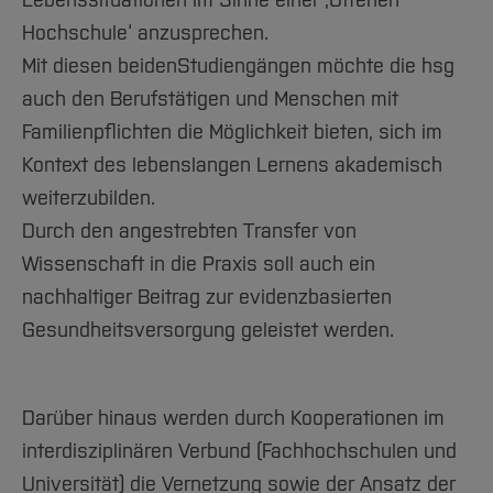
Lebenssituationen im Sinne einer ‚Offenen
Hochschule‘ anzusprechen.
Mit diesen beidenStudiengängen möchte die hsg
auch den Berufstätigen und Menschen mit
Familienpflichten die Möglichkeit bieten, sich im
Kontext des lebenslangen Lernens akademisch
weiterzubilden.
Durch den angestrebten Transfer von
Wissenschaft in die Praxis soll auch ein
nachhaltiger Beitrag zur evidenzbasierten
Gesundheitsversorgung geleistet werden.
Darüber hinaus werden durch Kooperationen im
interdisziplinären Verbund (Fachhochschulen und
Universität) die Vernetzung sowie der Ansatz der