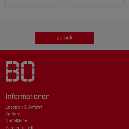
Zurück
Informationen
Lageplan & Anfahrt
Karriere
Notfall-Infos
Barrierefreiheit