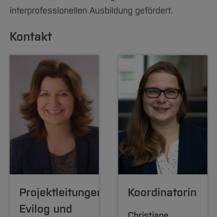
interprofessionellen Ausbildung gefördert.
Kontakt
Projektleitungen
Koordinatorin
Evilog und
Christiane