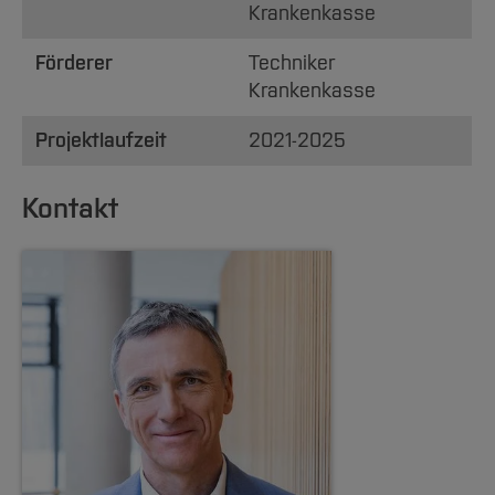
Krankenkasse
Förderer
Techniker
Krankenkasse
Projektlaufzeit
2021-2025
Kontakt