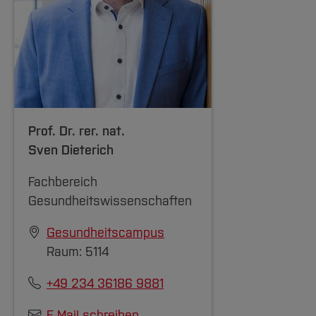
Prof. Dr. rer. nat.
Sven Dieterich
Fachbereich
Gesundheitswissenschaften
Gesundheitscampus
Raum: 5114
+49 234 36186 9881
E-Mail schreiben