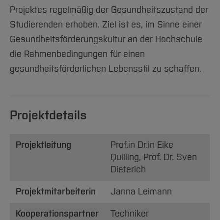
Projektes regelmäßig der Gesundheitszustand der
Studierenden erhoben. Ziel ist es, im Sinne einer
Gesundheitsförderungskultur an der Hochschule
die Rahmenbedingungen für einen
gesundheitsförderlichen Lebensstil zu schaffen.
Projektdetails
Projektleitung
Prof.in Dr.in Eike
Quilling, Prof. Dr. Sven
Dieterich
Projektmitarbeiterin
Janna Leimann
Kooperationspartner
Techniker