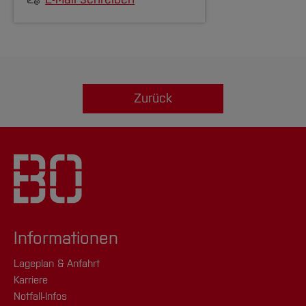
Zurück
Informationen
Lageplan & Anfahrt
Karriere
Notfall-Infos