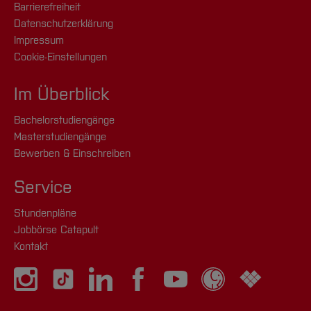
Barrierefreiheit
Datenschutzerklärung
Impressum
Cookie-Einstellungen
Im Überblick
Bachelorstudiengänge
Masterstudiengänge
Bewerben & Einschreiben
Service
Stundenpläne
Jobbörse Catapult
Kontakt