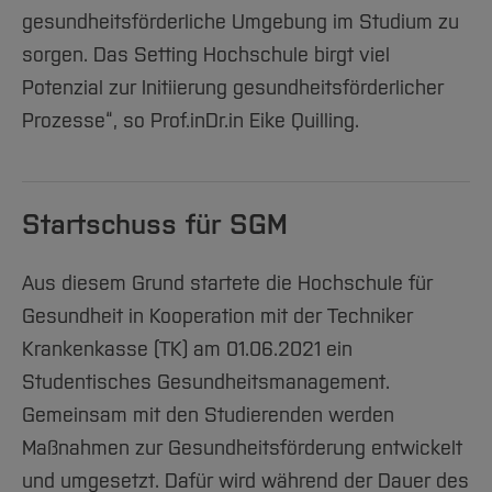
gesundheitsförderliche Umgebung im Studium zu
sorgen. Das Setting Hochschule birgt viel
Potenzial zur Initiierung gesundheitsförderlicher
Prozesse“, so Prof.inDr.in Eike Quilling.
Startschuss für SGM
Aus diesem Grund startete die Hochschule für
Gesundheit in Kooperation mit der Techniker
Krankenkasse (TK) am 01.06.2021 ein
Studentisches Gesundheitsmanagement.
Gemeinsam mit den Studierenden werden
Maßnahmen zur Gesundheitsförderung entwickelt
und umgesetzt. Dafür wird während der Dauer des