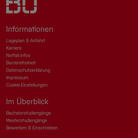
Informationen
Lageplan & Anfahrt
Karriere
Notfall-Infos
Barrierefreiheit
Datenschutzerklärung
Impressum
Cookie-Einstellungen
Im Überblick
Bachelorstudiengänge
Masterstudiengänge
Bewerben & Einschreiben