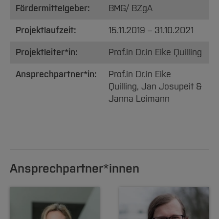
Fördermittelgeber:
BMG/ BZgA
Projektlaufzeit:
15.11.2019 – 31.10.2021
Projektleiter*in:
Prof.in Dr.in Eike Quilling
Ansprechpartner*in:
Prof.in Dr.in Eike
Quilling, Jan Josupeit &
Janna Leimann
Ansprechpartner*innen