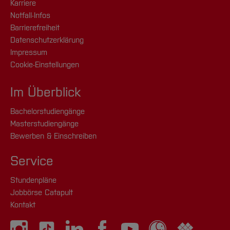
Karriere
Notfall-Infos
Barrierefreiheit
Datenschutzerklärung
Impressum
Cookie-Einstellungen
Im Überblick
Bachelorstudiengänge
Masterstudiengänge
Bewerben & Einschreiben
Service
Stundenpläne
Jobbörse Catapult
Kontakt