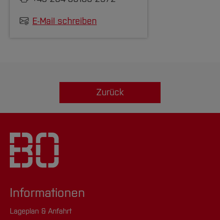
E-Mail schreiben
Zurück
Informationen
Lageplan & Anfahrt