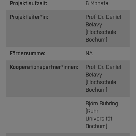
Projektlaufzeit:
6 Monate
Projektleiter*in:
Prof. Dr. Daniel
Belavy
(Hochschule
Bochum)
Fördersumme:
NA
Kooperationspartner*innen:
Prof. Dr. Daniel
Belavy
(Hochschule
Bochum)
Björn Bühring
(Ruhr
Universität
Bochum)