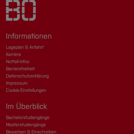
Informationen
Lageplan & Anfahrt
Karriere
Notfall-Infos
Barrierefreiheit
Datenschutzerklärung
Impressum
Cookie-Einstellungen
Im Überblick
Bachelorstudiengänge
Masterstudiengänge
Bewerben & Einschreiben