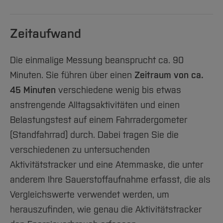
Zeitaufwand
Die einmalige Messung beansprucht ca. 90
Minuten. Sie führen über einen
Zeitraum von ca.
45 Minuten
verschiedene wenig bis etwas
anstrengende Alltagsaktivitäten und einen
Belastungstest auf einem Fahrradergometer
(Standfahrrad) durch. Dabei tragen Sie die
verschiedenen zu untersuchenden
Aktivitätstracker und eine Atemmaske, die unter
anderem Ihre Sauerstoffaufnahme erfasst, die als
Vergleichswerte verwendet werden, um
herauszufinden, wie genau die Aktivitätstracker