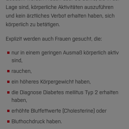
Lage sind, körperliche Aktivitäten auszuführen
und kein ärztliches Verbot erhalten haben, sich
körperlich zu betätigen.
Explizit werden auch Frauen gesucht, die:
nur in einem geringen Ausmaß körperlich aktiv
sind,
rauchen,
ein höheres Körpergewicht haben,
die Diagnose Diabetes mellitus Typ 2 erhalten
haben,
erhöhte Blutfettwerte (Cholesterine) oder
Bluthochdruck haben.