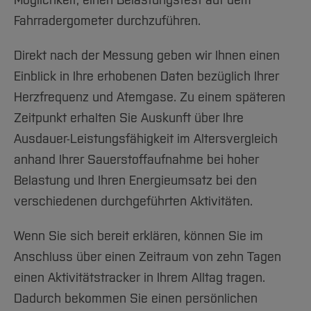
Möglichkeit, einen Belastungstest auf dem
Fahrradergometer durchzuführen.
Direkt nach der Messung geben wir Ihnen einen
Einblick in Ihre erhobenen Daten bezüglich Ihrer
Herzfrequenz und Atemgase. Zu einem späteren
Zeitpunkt erhalten Sie Auskunft über Ihre
Ausdauer-Leistungsfähigkeit im Altersvergleich
anhand Ihrer Sauerstoffaufnahme bei hoher
Belastung und Ihren Energieumsatz bei den
verschiedenen durchgeführten Aktivitäten.
Wenn Sie sich bereit erklären, können Sie im
Anschluss über einen Zeitraum von zehn Tagen
einen Aktivitätstracker in Ihrem Alltag tragen.
Dadurch bekommen Sie einen persönlichen