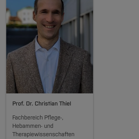
Prof. Dr.
Christian Thiel
Fachbereich Pflege-,
Hebammen- und
Therapiewissenschaften