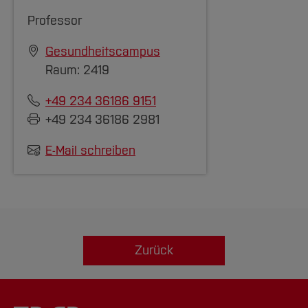
Professor
Gesundheitscampus
Raum: 2419
+49 234 36186 9151
+49 234 36186 2981
E-Mail schreiben
Zurück