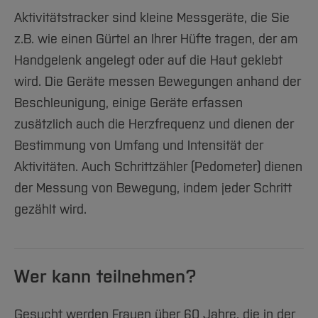
Aktivitätstracker sind kleine Messgeräte, die Sie
z.B. wie einen Gürtel an Ihrer Hüfte tragen, der am
Handgelenk angelegt oder auf die Haut geklebt
wird. Die Geräte messen Bewegungen anhand der
Beschleunigung, einige Geräte erfassen
zusätzlich auch die Herzfrequenz und dienen der
Bestimmung von Umfang und Intensität der
Aktivitäten. Auch Schrittzähler (Pedometer) dienen
der Messung von Bewegung, indem jeder Schritt
gezählt wird.
Wer kann teilnehmen?
Gesucht werden Frauen über 60 Jahre, die in der