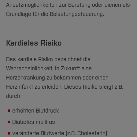
Ansatzmöglichkeiten zur Beratung oder dienen als
Grundlage für die Belastungssteuerung.
Kardiales Risiko
Das kardiale Risiko bezeichnet die
Wahrscheinlichkeit, in Zukunft eine
Herzerkrankung zu bekommen oder einen
Herzinfarkt zu erleiden. Dieses Risiko steigt z.B.
durch
erhöhten Blutdruck
Diabetes mellitus
veränderte Blutwerte (z.B. Cholesterin)