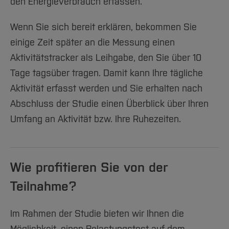
den Energieverbrauch erfassen.
Wenn Sie sich bereit erklären, bekommen Sie
einige Zeit später an die Messung einen
Aktivitätstracker als Leihgabe, den Sie über 10
Tage tagsüber tragen. Damit kann Ihre tägliche
Aktivität erfasst werden und Sie erhalten nach
Abschluss der Studie einen Überblick über Ihren
Umfang an Aktivität bzw. Ihre Ruhezeiten.
Wie profitieren Sie von der
Teilnahme?
Im Rahmen der Studie bieten wir Ihnen die