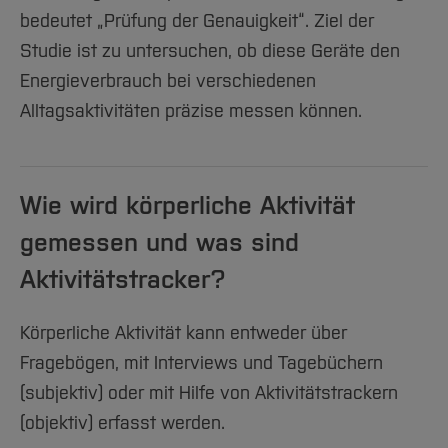
bedeutet „Prüfung der Genauigkeit“. Ziel der
Studie ist zu untersuchen, ob diese Geräte den
Energieverbrauch bei verschiedenen
Alltagsaktivitäten präzise messen können.
Wie wird körperliche Aktivität
gemessen und was sind
Aktivitätstracker?
Körperliche Aktivität kann entweder über
Fragebögen, mit Interviews und Tagebüchern
(subjektiv) oder mit Hilfe von Aktivitätstrackern
(objektiv) erfasst werden.