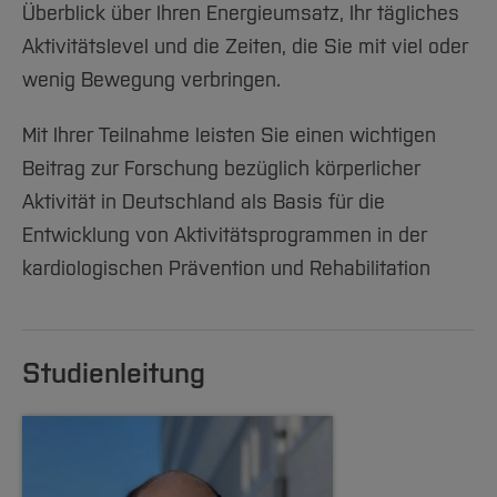
Überblick über Ihren Energieumsatz, Ihr tägliches
Aktivitätslevel und die Zeiten, die Sie mit viel oder
wenig Bewegung verbringen.
Mit Ihrer Teilnahme leisten Sie einen wichtigen
Beitrag zur Forschung bezüglich körperlicher
Aktivität in Deutschland als Basis für die
Entwicklung von Aktivitätsprogrammen in der
kardiologischen Prävention und Rehabilitation
Studienleitung