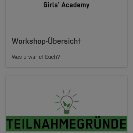
Workshop-Übersicht
Was erwartet Euch?