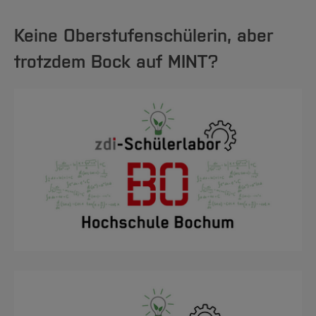
Keine Oberstufenschülerin, aber
trotzdem Bock auf MINT?