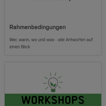
Rahmenbedingungen
Wer, wann, wo und was - alle Antworten auf
einen Blick