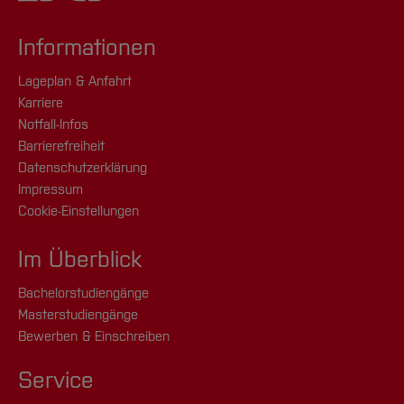
Informationen
Lageplan & Anfahrt
Karriere
Notfall-Infos
Barrierefreiheit
Datenschutzerklärung
Impressum
Cookie-Einstellungen
Im Überblick
Bachelorstudiengänge
Masterstudiengänge
Bewerben & Einschreiben
Service