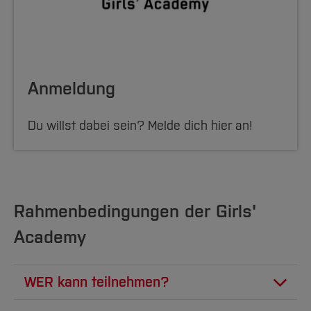
Anmeldung
Du willst dabei sein? Melde dich hier an!
Rahmenbedingungen der Girls'
Academy
WER kann teilnehmen?
Schülerinnen ab Klasse 10, die sich für ein