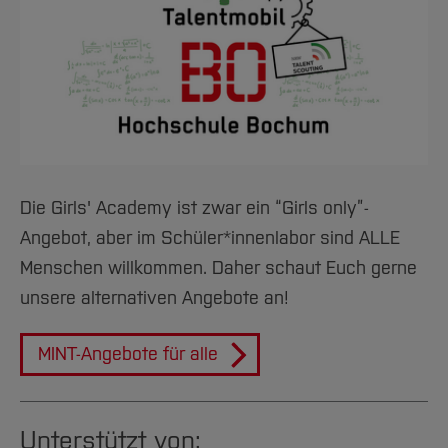
Die Girls' Academy ist zwar ein “Girls only”-
Angebot, aber im Schüler*innenlabor sind ALLE
Menschen willkommen. Daher schaut Euch gerne
unsere alternativen Angebote an!
MINT-Angebote für alle
Unterstützt von: