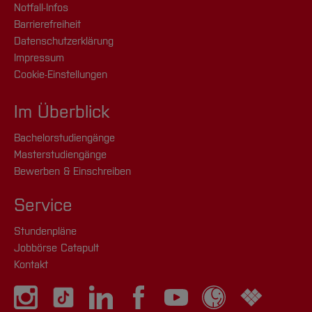
Notfall-Infos
Barrierefreiheit
Datenschutzerklärung
Impressum
Cookie-Einstellungen
Im Überblick
Bachelorstudiengänge
Masterstudiengänge
Bewerben & Einschreiben
Service
Stundenpläne
Jobbörse Catapult
Kontakt