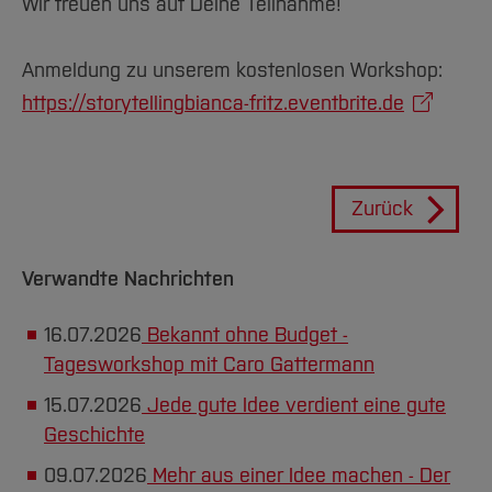
Wir freuen uns auf Deine Teilnahme!
Anmeldung zu unserem kostenlosen Workshop:
https://storytellingbianca-fritz.eventbrite.de
Zurück
Verwandte Nachrichten
16.07.2026
Bekannt ohne Budget -
Tagesworkshop mit Caro Gattermann
15.07.2026
Jede gute Idee verdient eine gute
Geschichte
09.07.2026
Mehr aus einer Idee machen - Der