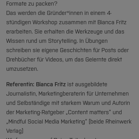
Formate zu packen?
Das werden die Gründer*innen in einem 4-
stündigen Workshop zusammen mit Bianca Fritz
erarbeiten. Sie erhalten die Werkzeuge und das
Wissen rund um Storytelling. In Übungen
schreiben sie eigene Geschichten für Posts oder
Drehbücher für Videos, um das Gelernte direkt
umzusetzen.
Referentin: Bianca Fritz
ist ausgebildete
Journalistin, Marketingberaterin für Unternehmen
und Selbständige mit starkem Warum und Autorin
der Marketing-Ratgeber „Content matters“ und
„Mindful Social Media Marketing“ (beide Rheinwerk
Verlag)