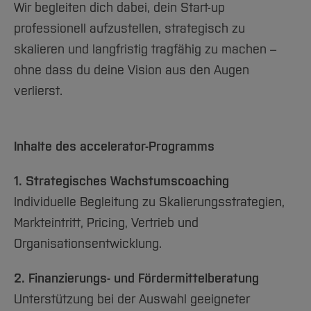
Wir begleiten dich dabei, dein Start-up
professionell aufzustellen, strategisch zu
skalieren und langfristig tragfähig zu machen –
ohne dass du deine Vision aus den Augen
verlierst.
Inhalte des accelerator-Programms
1. Strategisches Wachstumscoaching
Individuelle Begleitung zu Skalierungsstrategien,
Markteintritt, Pricing, Vertrieb und
Organisationsentwicklung.
2. Finanzierungs- und Fördermittelberatung
Unterstützung bei der Auswahl geeigneter