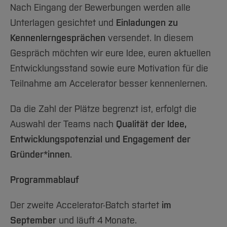
Nach Eingang der Bewerbungen werden alle
Unterlagen gesichtet und
Einladungen zu
Kennenlerngesprächen
versendet. In diesem
Gespräch möchten wir eure Idee, euren aktuellen
Entwicklungsstand sowie eure Motivation für die
Teilnahme am Accelerator besser kennenlernen.
Da die Zahl der Plätze begrenzt ist, erfolgt die
Auswahl der Teams nach
Qualität der Idee,
Entwicklungspotenzial und Engagement der
Gründer*innen
.
Programmablauf
Der zweite Accelerator-Batch startet
im
September
und läuft 4 Monate.