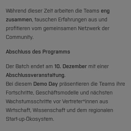
Während dieser Zeit arbeiten die Teams
eng
zusammen
, tauschen Erfahrungen aus und
profitieren vom gemeinsamen Netzwerk der
Community.
Abschluss des Programms
Der Batch endet am
10. Dezember
mit einer
Abschlussveranstaltung
.
Bei diesem
Demo Day
präsentieren die Teams ihre
Fortschritte, Geschäftsmodelle und nächsten
Wachstumsschritte vor Vertreter*innen aus
Wirtschaft, Wissenschaft und dem regionalen
Start-up-Ökosystem.