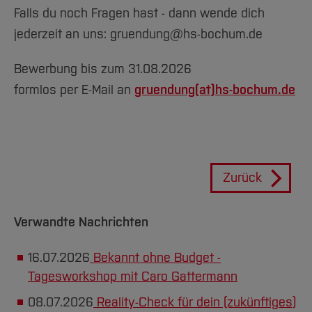
Falls du noch Fragen hast - dann wende dich
jederzeit an uns: gruendung@hs-bochum.de
Bewerbung bis zum 31.08.2026
formlos per E-Mail an
gruendung(at)
hs-bochum.de
Zurück
Verwandte Nachrichten
16.07.2026
Bekannt ohne Budget -
Tagesworkshop mit Caro Gattermann
08.07.2026
Reality-Check für dein (zukünftiges)