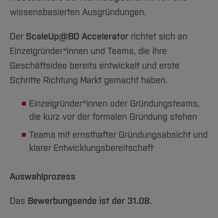
wissensbasierten Ausgründungen.
Der
ScaleUp@BO Accelerator
richtet sich an
Einzelgründer*innen und Teams, die ihre
Geschäftsidee bereits entwickelt und erste
Schritte Richtung Markt gemacht haben.
Einzelgründer*innen oder Gründungsteams,
die kurz vor der formalen Gründung stehen
Teams mit ernsthafter Gründungsabsicht und
klarer Entwicklungsbereitschaft
Auswahlprozess
Das
Bewerbungsende ist der 31.08.