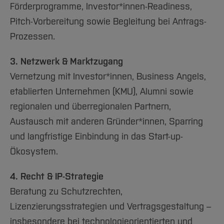
Förderprogramme, Investor*innen-Readiness,
Pitch-Vorbereitung sowie Begleitung bei Antrags-
Prozessen.
3. Netzwerk & Marktzugang
Vernetzung mit Investor*innen, Business Angels,
etablierten Unternehmen (KMU), Alumni sowie
regionalen und überregionalen Partnern,
Austausch mit anderen Gründer*innen, Sparring
und langfristige Einbindung in das Start-up-
Ökosystem.
4. Recht & IP-Strategie
Beratung zu Schutzrechten,
Lizenzierungsstrategien und Vertragsgestaltung –
insbesondere bei technologieorientierten und