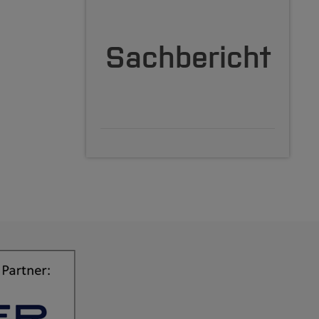
Sachbericht