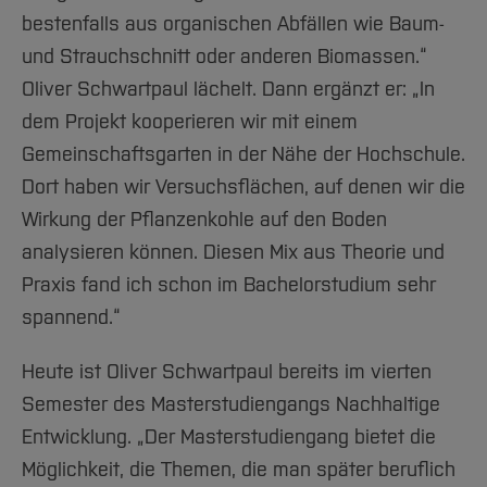
bestenfalls aus organischen Abfällen wie Baum-
und Strauchschnitt oder anderen Biomassen.“
Oliver Schwartpaul lächelt. Dann ergänzt er: „In
dem Projekt kooperieren wir mit einem
Gemeinschaftsgarten in der Nähe der Hochschule.
Dort haben wir Versuchsflächen, auf denen wir die
Wirkung der Pflanzenkohle auf den Boden
analysieren können. Diesen Mix aus Theorie und
Praxis fand ich schon im Bachelorstudium sehr
spannend.“
Heute ist Oliver Schwartpaul bereits im vierten
Semester des Masterstudiengangs Nachhaltige
Entwicklung. „Der Masterstudiengang bietet die
Möglichkeit, die Themen, die man später beruflich