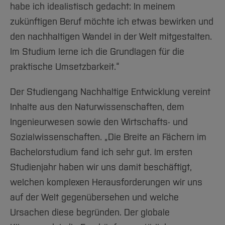
habe ich idealistisch gedacht: In meinem
zukünftigen Beruf möchte ich etwas bewirken und
den nachhaltigen Wandel in der Welt mitgestalten.
Im Studium lerne ich die Grundlagen für die
praktische Umsetzbarkeit.“
Der Studiengang Nachhaltige Entwicklung vereint
Inhalte aus den Naturwissenschaften, dem
Ingenieurwesen sowie den Wirtschafts- und
Sozialwissenschaften. „Die Breite an Fächern im
Bachelorstudium fand ich sehr gut. Im ersten
Studienjahr haben wir uns damit beschäftigt,
welchen komplexen Herausforderungen wir uns
auf der Welt gegenübersehen und welche
Ursachen diese begründen. Der globale