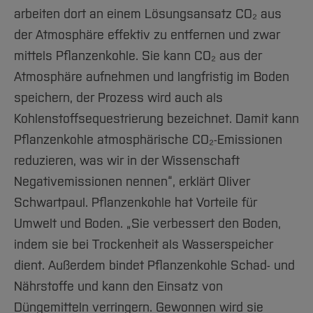
arbeiten dort an einem Lösungsansatz CO₂ aus
der Atmosphäre effektiv zu entfernen und zwar
mittels Pflanzenkohle. Sie kann CO₂ aus der
Atmosphäre aufnehmen und langfristig im Boden
speichern, der Prozess wird auch als
Kohlenstoffsequestrierung bezeichnet. Damit kann
Pflanzenkohle atmosphärische CO₂-Emissionen
reduzieren, was wir in der Wissenschaft
Negativemissionen nennen“, erklärt Oliver
Schwartpaul. Pflanzenkohle hat Vorteile für
Umwelt und Boden. „Sie verbessert den Boden,
indem sie bei Trockenheit als Wasserspeicher
dient. Außerdem bindet Pflanzenkohle Schad- und
Nährstoffe und kann den Einsatz von
Düngemitteln verringern. Gewonnen wird sie