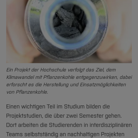
Ein Projekt der Hochschule verfolgt das Ziel, dem
Klimawandel mit Pflanzenkohle entgegenzuwirken, dabei
erforscht es die Herstellung und Einsatzmöglichkeiten
von Pflanzenkohle.
Einen wichtigen Teil im Studium bilden die
Projektstudien, die über zwei Semester gehen.
Dort arbeiten die Studierenden in interdisziplinären
Teams selbstständig an nachhaltigen Projekten