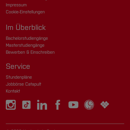
Impressum
Cookie-Einstellungen
Im Überblick
Bachelorstudiengänge
Masterstudiengänge
Bewerben & Einschreiben
Service
Stundenpläne
Jobbörse Catapult
Kontakt