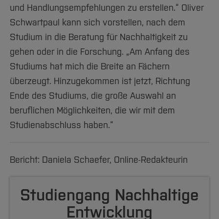
und Handlungsempfehlungen zu erstellen.“ Oliver
Schwartpaul kann sich vorstellen, nach dem
Studium in die Beratung für Nachhaltigkeit zu
gehen oder in die Forschung. „Am Anfang des
Studiums hat mich die Breite an Fächern
überzeugt. Hinzugekommen ist jetzt, Richtung
Ende des Studiums, die große Auswahl an
beruflichen Möglichkeiten, die wir mit dem
Studienabschluss haben.“
Bericht: Daniela Schaefer, Online-Redakteurin
Studiengang Nachhaltige
Entwicklung