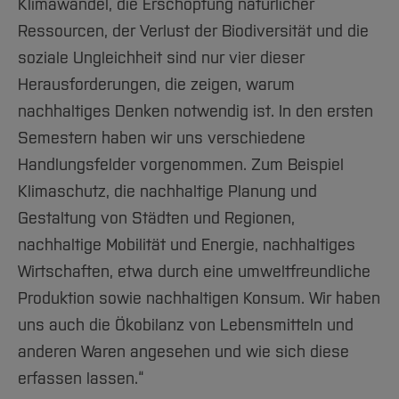
Klimawandel, die Erschöpfung natürlicher
Ressourcen, der Verlust der Biodiversität und die
soziale Ungleichheit sind nur vier dieser
Herausforderungen, die zeigen, warum
nachhaltiges Denken notwendig ist. In den ersten
Semestern haben wir uns verschiedene
Handlungsfelder vorgenommen. Zum Beispiel
Klimaschutz, die nachhaltige Planung und
Gestaltung von Städten und Regionen,
nachhaltige Mobilität und Energie, nachhaltiges
Wirtschaften, etwa durch eine umweltfreundliche
Produktion sowie nachhaltigen Konsum. Wir haben
uns auch die Ökobilanz von Lebensmitteln und
anderen Waren angesehen und wie sich diese
erfassen lassen.“