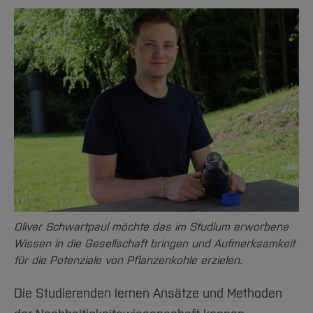
Oliver Schwartpaul möchte das im Studium erworbene
Wissen in die Gesellschaft bringen und Aufmerksamkeit
für die Potenziale von Pflanzenkohle erzielen.
Die Studierenden lernen Ansätze und Methoden