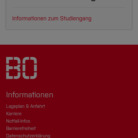
Informationen zum Studiengang
Informationen
Lageplan & Anfahrt
Karriere
Notfall-Infos
Barrierefreiheit
Datenschutzerklärung