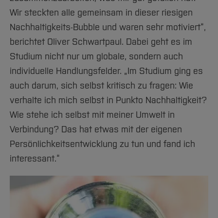
Wir steckten alle gemeinsam in dieser riesigen
Nachhaltigkeits-Bubble und waren sehr motiviert“,
berichtet Oliver Schwartpaul. Dabei geht es im
Studium nicht nur um globale, sondern auch
individuelle Handlungsfelder. „Im Studium ging es
auch darum, sich selbst kritisch zu fragen: Wie
verhalte ich mich selbst in Punkto Nachhaltigkeit?
Wie stehe ich selbst mit meiner Umwelt in
Verbindung? Das hat etwas mit der eigenen
Persönlichkeitsentwicklung zu tun und fand ich
interessant.“