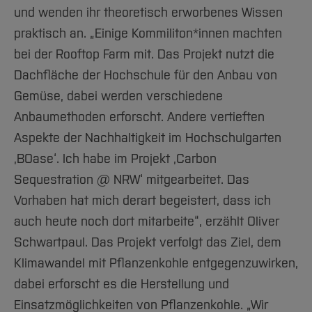
und wenden ihr theoretisch erworbenes Wissen
praktisch an. „Einige Kommiliton*innen machten
bei der Rooftop Farm mit. Das Projekt nutzt die
Dachfläche der Hochschule für den Anbau von
Gemüse, dabei werden verschiedene
Anbaumethoden erforscht. Andere vertieften
Aspekte der Nachhaltigkeit im Hochschulgarten
‚BOase‘. Ich habe im Projekt ‚Carbon
Sequestration @ NRW‘ mitgearbeitet. Das
Vorhaben hat mich derart begeistert, dass ich
auch heute noch dort mitarbeite“, erzählt Oliver
Schwartpaul. Das Projekt verfolgt das Ziel, dem
Klimawandel mit Pflanzenkohle entgegenzuwirken,
dabei erforscht es die Herstellung und
Einsatzmöglichkeiten von Pflanzenkohle. „Wir