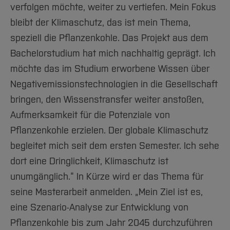
verfolgen möchte, weiter zu vertiefen. Mein Fokus
bleibt der Klimaschutz, das ist mein Thema,
speziell die Pflanzenkohle. Das Projekt aus dem
Bachelorstudium hat mich nachhaltig geprägt. Ich
möchte das im Studium erworbene Wissen über
Negativemissionstechnologien in die Gesellschaft
bringen, den Wissenstransfer weiter anstoßen,
Aufmerksamkeit für die Potenziale von
Pflanzenkohle erzielen. Der globale Klimaschutz
begleitet mich seit dem ersten Semester. Ich sehe
dort eine Dringlichkeit, Klimaschutz ist
unumgänglich.“ In Kürze wird er das Thema für
seine Masterarbeit anmelden. „Mein Ziel ist es,
eine Szenario-Analyse zur Entwicklung von
Pflanzenkohle bis zum Jahr 2045 durchzuführen