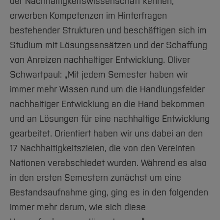
der Nachhaltigkeitswissenschaft kennen,
erwerben Kompetenzen im Hinterfragen
bestehender Strukturen und beschäftigen sich im
Studium mit Lösungsansätzen und der Schaffung
von Anreizen nachhaltiger Entwicklung. Oliver
Schwartpaul: „Mit jedem Semester haben wir
immer mehr Wissen rund um die Handlungsfelder
nachhaltiger Entwicklung an die Hand bekommen
und an Lösungen für eine nachhaltige Entwicklung
gearbeitet. Orientiert haben wir uns dabei an den
17 Nachhaltigkeitszielen, die von den Vereinten
Nationen verabschiedet wurden. Während es also
in den ersten Semestern zunächst um eine
Bestandsaufnahme ging, ging es in den folgenden
immer mehr darum, wie sich diese