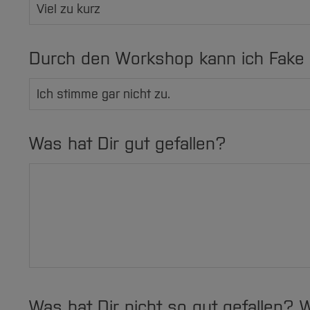
Durch den Workshop kann ich Fake
Was hat Dir gut gefallen?
Was hat Dir nicht so gut gefallen? 