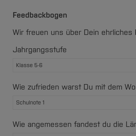
Feedbackbogen
Wir freuen uns über Dein ehrliches
Jahrgangsstufe
Wie zufrieden warst Du mit dem Wo
Wie angemessen fandest du die L