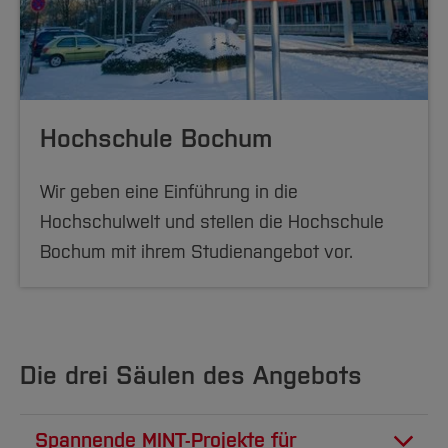
Hochschule Bochum
Wir geben eine Einführung in die
Hochschulwelt und stellen die Hochschule
Bochum mit ihrem Studienangebot vor.
Die drei Säulen des Angebots
Spannende MINT-Projekte für