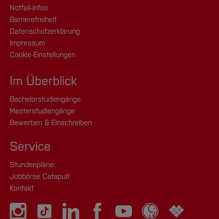
Notfall-Infos
Barrierefreiheit
Datenschutzerklärung
Impressum
Cookie-Einstellungen
Im Überblick
Bachelorstudiengänge
Masterstudiengänge
Bewerben & Einschreiben
Service
Stundenpläne
Jobbörse Catapult
Kontakt