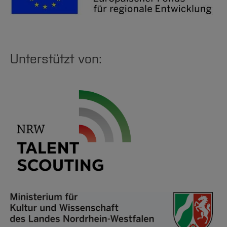
Unterstützt von: