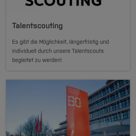
Talentscouting
Es gibt die Möglichkeit, längerfristig und
individuell durch unsere Talentscouts
begleitet zu werden!