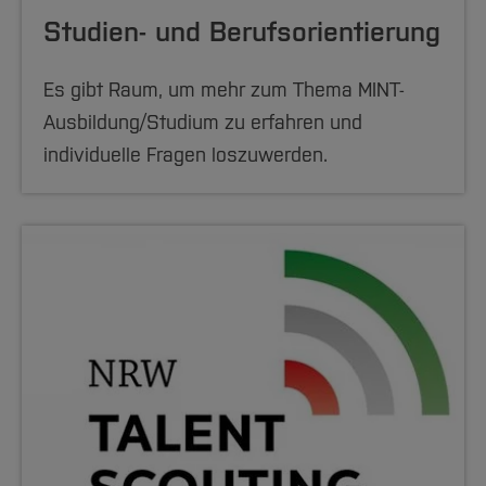
Studien- und Berufsorientierung
Es gibt Raum, um mehr zum Thema MINT-
Ausbildung/Studium zu erfahren und
individuelle Fragen loszuwerden.