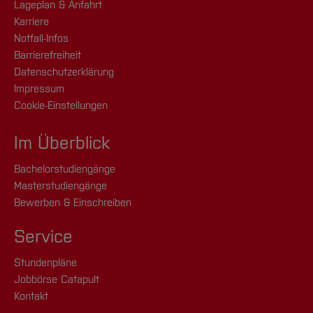
Lageplan & Anfahrt
Karriere
Notfall-Infos
Barrierefreiheit
Datenschutzerklärung
Impressum
Cookie-Einstellungen
Im Überblick
Bachelorstudiengänge
Masterstudiengänge
Bewerben & Einschreiben
Service
Stundenpläne
Jobbörse Catapult
Kontakt