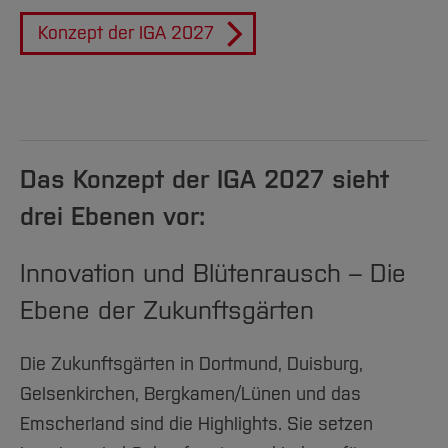
Konzept der IGA 2027
Das Konzept der IGA 2027 sieht
drei Ebenen vor:
Innovation und Blütenrausch – Die
Ebene der Zukunftsgärten
Die Zukunftsgärten in Dortmund, Duisburg,
Gelsenkirchen, Bergkamen/Lünen und das
Emscherland sind die Highlights. Sie setzen