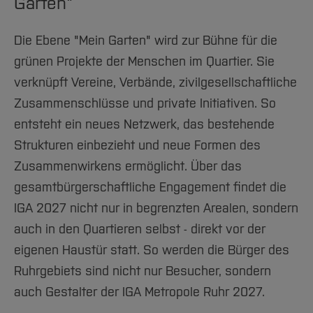
Garten"
Die Ebene "Mein Garten" wird zur Bühne für die
grünen Projekte der Menschen im Quartier. Sie
verknüpft Vereine, Verbände, zivilgesellschaftliche
Zusammenschlüsse und private Initiativen. So
entsteht ein neues Netzwerk, das bestehende
Strukturen einbezieht und neue Formen des
Zusammenwirkens ermöglicht. Über das
gesamtbürgerschaftliche Engagement findet die
IGA 2027 nicht nur in begrenzten Arealen, sondern
auch in den Quartieren selbst - direkt vor der
eigenen Haustür statt. So werden die Bürger des
Ruhrgebiets sind nicht nur Besucher, sondern
auch Gestalter der IGA Metropole Ruhr 2027.