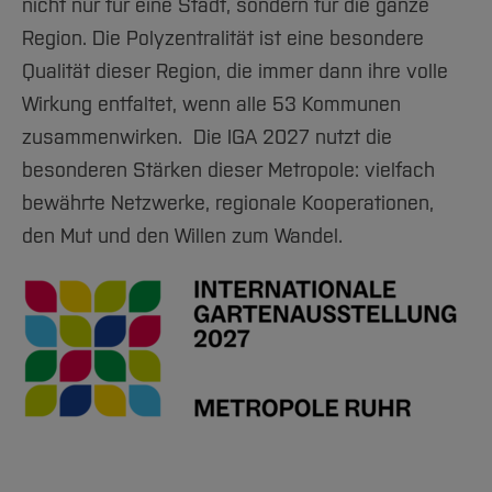
nicht nur für eine Stadt, sondern für die ganze
Region. Die Polyzentralität ist eine besondere
Qualität dieser Region, die immer dann ihre volle
Wirkung entfaltet, wenn alle 53 Kommunen
zusammenwirken. Die IGA 2027 nutzt die
besonderen Stärken dieser Metropole: vielfach
bewährte Netzwerke, regionale Kooperationen,
den Mut und den Willen zum Wandel.