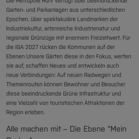
Die Metropole Ruhr verfügt über beeindruckende
Garten- und Parkanlagen aus unterschiedlichen
Epochen, über spektakuläre Landmarken der
Industriekultur, artenreiche Industrienatur und
regionale Grünzüge mit enormem Freizeitwert. Für
die IGA 2027 rücken die Kommunen auf der
Ebenen Unsere Gärten diese in den Fokus, werten
sie auf, schaffen Neues und entwickeln auch
neue Verbindungen: Auf neuen Radwegen und
Themenrouten können Bewohner und Besucher
diese beeindruckende Grüne Infrastruktur und
eine Vielzahl von touristischen Attraktionen der
Region erleben.
​​​​​​​Alle machen mit – Die Ebene "Mein