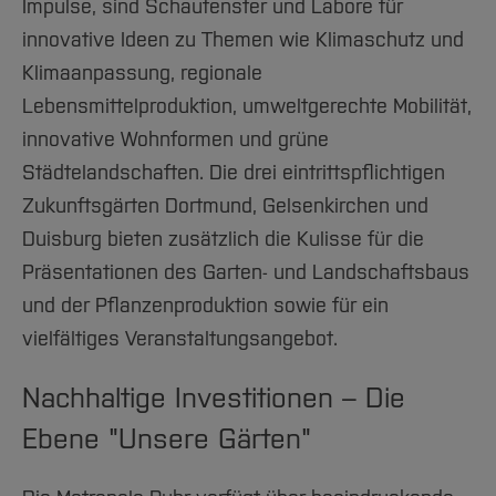
Impulse, sind Schaufenster und Labore für
innovative Ideen zu Themen wie Klimaschutz und
Klimaanpassung, regionale
Lebensmittelproduktion, umweltgerechte Mobilität,
innovative Wohnformen und grüne
Städtelandschaften. Die drei eintrittspflichtigen
Zukunftsgärten Dortmund, Gelsenkirchen und
Duisburg bieten zusätzlich die Kulisse für die
Präsentationen des Garten- und Landschaftsbaus
und der Pflanzenproduktion sowie für ein
vielfältiges Veranstaltungsangebot.
​​​​​​​Nachhaltige Investitionen – Die
Ebene "Unsere Gärten"