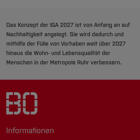
Das Konzept der IGA 2027 ist von Anfang an auf
Nachhaltigkeit angelegt. Sie wird dadurch und
mithilfe der Fülle von Vorhaben weit über 2027
hinaus die Wohn- und Lebensqualität der
Menschen in der Metropole Ruhr verbessern.
Informationen