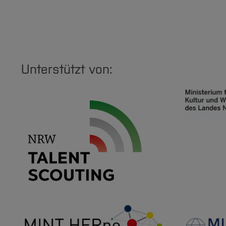
Unterstützt von: