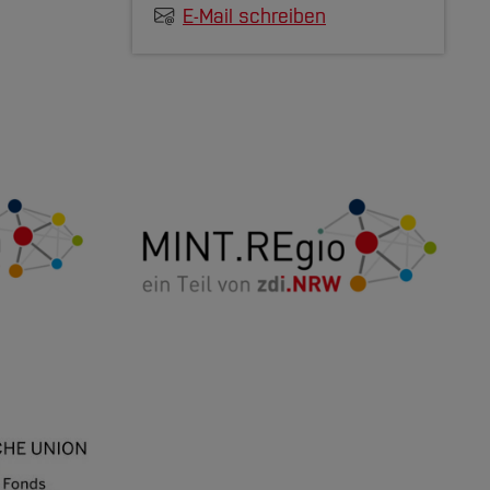
E-Mail schreiben