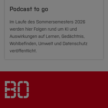
Podcast to go
Im Laufe des Sommersemesters 2026
werden hier Folgen rund um KI und
Auswirkungen auf Lernen, Gedächtnis,
Wohlbefinden, Umwelt und Datenschutz
veröffentlicht.