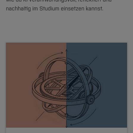
nachhaltig im Studium einsetzen kannst.