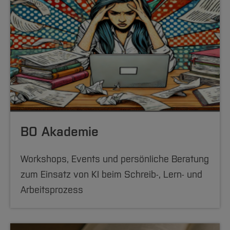
BO Akademie
Workshops, Events und persönliche Beratung
zum Einsatz von KI beim Schreib-, Lern- und
Arbeitsprozess