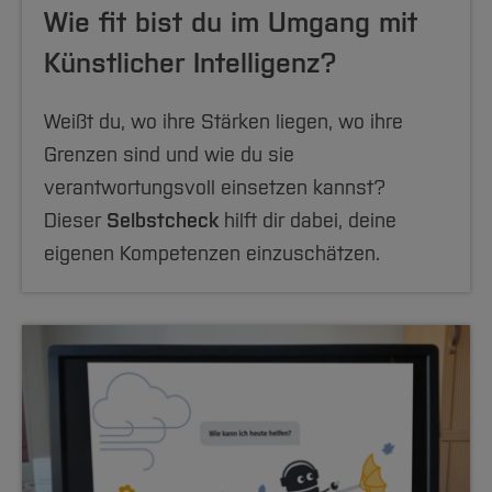
Wie fit bist du im Umgang mit
Künstlicher Intelligenz?
Weißt du, wo ihre Stärken liegen, wo ihre
Grenzen sind und wie du sie
verantwortungsvoll einsetzen kannst?
Dieser
Selbstcheck
hilft dir dabei, deine
eigenen Kompetenzen einzuschätzen.