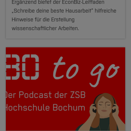
Ergänzend bietet der EconBiz-Leitfaden
„Schreibe deine beste Hausarbeit“ hilfreiche
Hinweise für die Erstellung
wissenschaftlicher Arbeiten.