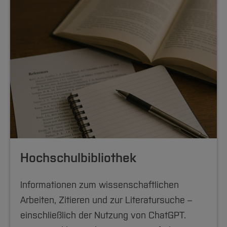
Hochschulbibliothek
Informationen zum wissenschaftlichen
Arbeiten, Zitieren und zur Literatursuche –
einschließlich der Nutzung von ChatGPT.