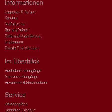
Informationen
Lageplan & Anfahrt
Karriere
Notfall-Infos
Barrierefreiheit
Datenschutzerklärung
Impressum
Cookie-Einstellungen
Im Überblick
Bachelorstudiengänge
Masterstudiengänge
Bewerben & Einschreiben
Service
Stundenpläne
Jobbörse Catapult