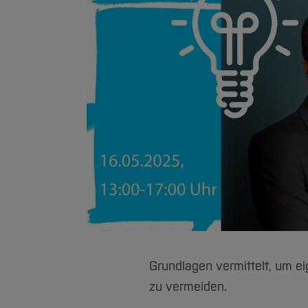
Grundlagen vermittelt, um e
zu vermeiden.