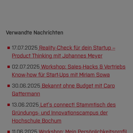
Verwandte Nachrichten
17.07.2025
Reality-Check für dein Startup –
Product Thinking mit Johannes Meyer
02.07.2025
Workshop: Sales-Hacks & Vertriebs
Know-how für Start-Ups mit Miriam Sowa
30.06.2025
Bekannt ohne Budget mit Caro
Gattermann
13.06.2025
Let’s connect! Stammtisch des
Gründungs- und Innovationscampus der
Hochschule Bochum
11.06.2025
Workshop: Mein Persönlichkeitsprofil