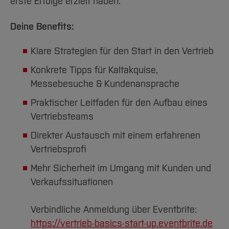
erste Erfolge erzielt haben.
Deine Benefits:
Klare Strategien für den Start in den Vertrieb
Konkrete Tipps für Kaltakquise,
Messebesuche & Kundenansprache
Praktischer Leitfaden für den Aufbau eines
Vertriebsteams
Direkter Austausch mit einem erfahrenen
Vertriebsprofi
Mehr Sicherheit im Umgang mit Kunden und
Verkaufssituationen
Verbindliche Anmeldung über Eventbrite:
https://vertrieb-basics-start-up.eventbrite.de