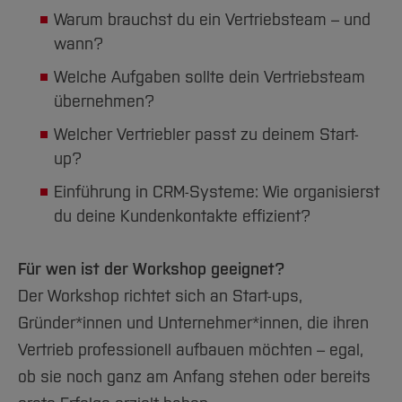
Warum brauchst du ein Vertriebsteam – und
wann?
Welche Aufgaben sollte dein Vertriebsteam
übernehmen?
Welcher Vertriebler passt zu deinem Start-
up?
Einführung in CRM-Systeme: Wie organisierst
du deine Kundenkontakte effizient?
Für wen ist der Workshop geeignet?
Der Workshop richtet sich an Start-ups,
Gründer*innen und Unternehmer*innen, die ihren
Vertrieb professionell aufbauen möchten – egal,
ob sie noch ganz am Anfang stehen oder bereits