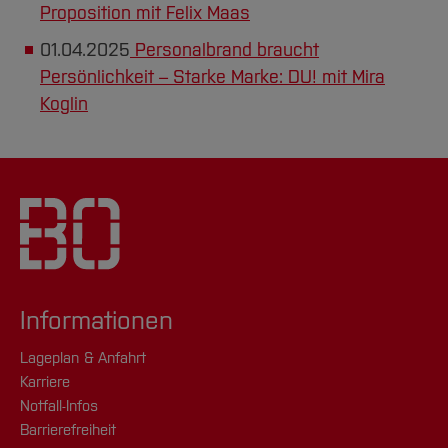
Proposition mit Felix Maas
01.04.2025
Personalbrand braucht
Persönlichkeit – Starke Marke: DU! mit Mira
Koglin
Informationen
Lageplan & Anfahrt
Karriere
Notfall-Infos
Barrierefreiheit