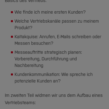
Basics des Vertriebs:
Wie finde ich meine ersten Kunden?
Welche Vertriebskanäle passen zu meinem
Produkt?
Kaltakquise: Anrufen, E-Mails schreiben oder
Messen besuchen?
Messeauftritte strategisch planen:
Vorbereitung, Durchführung und
Nachbereitung
Kundenkommunikation: Wie spreche ich
potenzielle Kunden an?
Im zweiten Teil widmen wir uns dem Aufbau eines
Vertriebsteams: