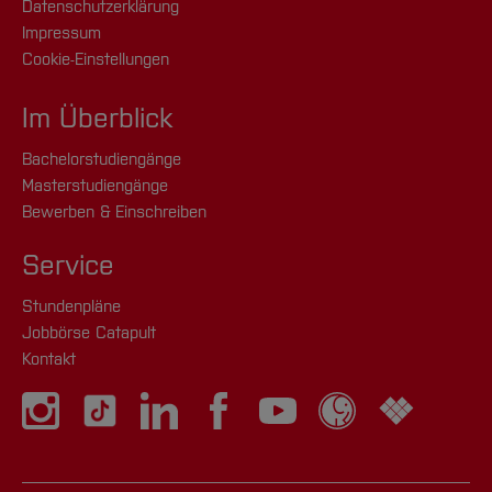
Datenschutzerklärung
Impressum
Cookie-Einstellungen
Im Überblick
Bachelorstudiengänge
Masterstudiengänge
Bewerben & Einschreiben
Service
Stundenpläne
Jobbörse Catapult
Kontakt