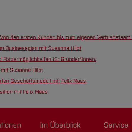
 Von den ersten Kunden bis zum eigenen Vertriebsteam. 
 im Businessplan mit Susanne Hilbt
 Fördermöglichkeiten für Gründer*innen.
mit Susanne Hilbt
rten Geschäftsmodell mit Felix Maas
ition mit Felix Maas
ationen
Im Überblick
Service