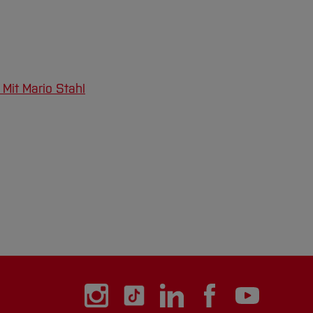
Mit Mario Stahl