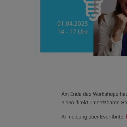
Am Ende des Workshops hast 
einen direkt umsetzbaren So
Anmeldung über Eventbrite: