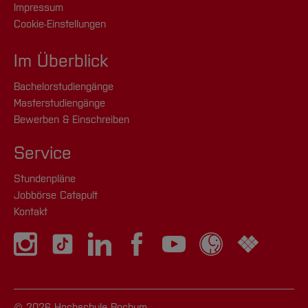
Impressum
Cookie-Einstellungen
Im Überblick
Bachelorstudiengänge
Masterstudiengänge
Bewerben & Einschreiben
Service
Stundenpläne
Jobbörse Catapult
Kontakt
© 2026 Hochschule Bochum