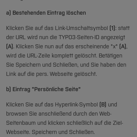
a) Bestehenden Eintrag löschen
Klicken Sie auf das Link-Umschaltsymbol
(1)
: statt
der URL wird nun die TYPO3-Seiten-ID angezeigt
(A)
. Klicken Sie nun auf das erscheinende "x"
(A)
,
wird die URL-Zeile komplett gelöscht. Betätigen
Sie Speichern und Schließen, und Sie haben den
Link auf die pers. Webseite gelöscht.
b) Eintrag "Persönliche Seite"
Klicken Sie auf das Hyperlink-Symbol
(B)
und
browsen Sie anschließend durch den Web-
Seitenbaum und klicken schließlich auf die Ziel-
Webseite. Speichern und Schließen.