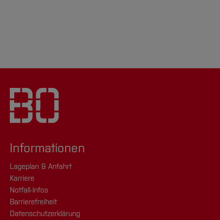
Informationen
Lageplan & Anfahrt
Karriere
Notfall-Infos
Barrierefreiheit
Datenschutzerklärung