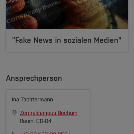
“Fake News in sozialen Medien"
Ansprechperson
Ina Tochtermann
Zentralcampus Bochum
Raum: CO-04