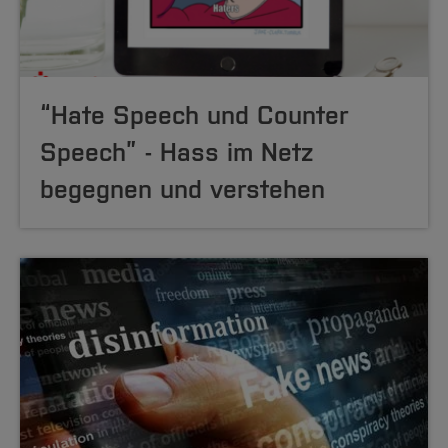
“Hate Speech und Counter
Speech” - Hass im Netz
begegnen und verstehen