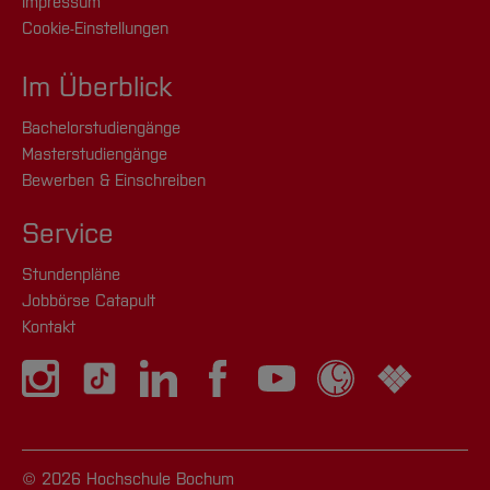
Impressum
Cookie-Einstellungen
Im Überblick
Bachelorstudiengänge
Masterstudiengänge
Bewerben & Einschreiben
Service
Stundenpläne
Jobbörse Catapult
Kontakt
© 2026 Hochschule Bochum