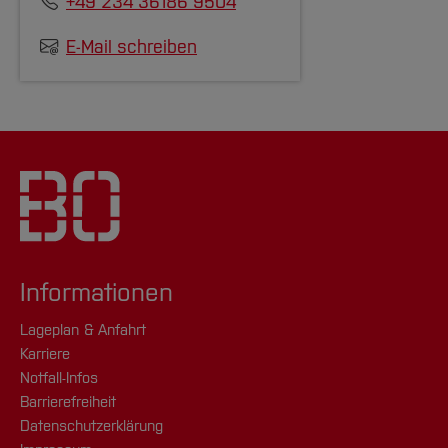
+49 234 36186 9504
E-Mail schreiben
Informationen
Lageplan & Anfahrt
Karriere
Notfall-Infos
Barrierefreiheit
Datenschutzerklärung