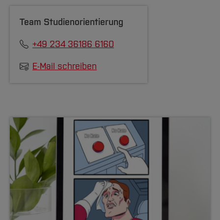
Team Studienorientierung
+49 234 36186 6160
E-Mail schreiben