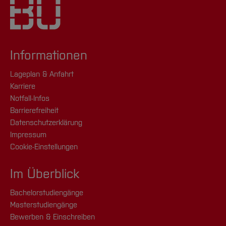
Informationen
Lageplan & Anfahrt
Karriere
Notfall-Infos
Barrierefreiheit
Datenschutzerklärung
Impressum
Cookie-Einstellungen
Im Überblick
Bachelorstudiengänge
Masterstudiengänge
Bewerben & Einschreiben