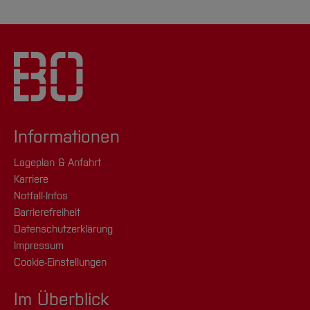
Informationen
Lageplan & Anfahrt
Karriere
Notfall-Infos
Barrierefreiheit
Datenschutzerklärung
Impressum
Cookie-Einstellungen
Im Überblick