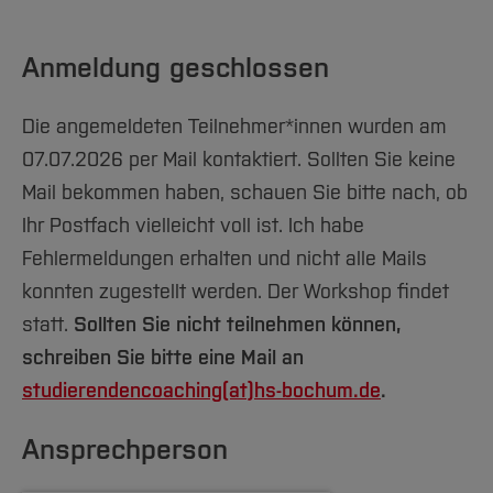
Anmeldung geschlossen
Die angemeldeten Teilnehmer*innen wurden am
07.07.2026 per Mail kontaktiert. Sollten Sie keine
Mail bekommen haben, schauen Sie bitte nach, ob
Ihr Postfach vielleicht voll ist. Ich habe
Fehlermeldungen erhalten und nicht alle Mails
konnten zugestellt werden. Der Workshop findet
statt.
Sollten Sie nicht teilnehmen können,
schreiben Sie bitte eine Mail an
studierendencoaching(at)
hs-bochum.de
.
Ansprechperson