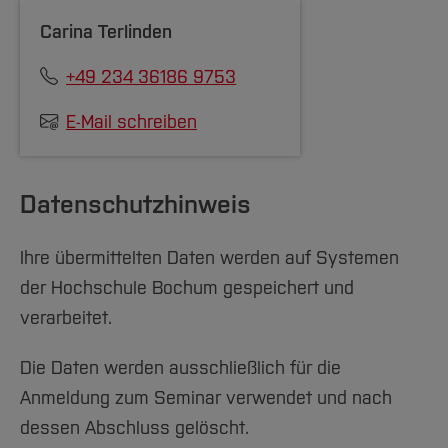
Carina Terlinden
+49 234 36186 9753
E-Mail schreiben
Datenschutzhinweis
Ihre übermittelten Daten werden auf Systemen
der Hochschule Bochum gespeichert und
verarbeitet.
Die Daten werden ausschließlich für die
Anmeldung zum Seminar verwendet und nach
dessen Abschluss gelöscht.