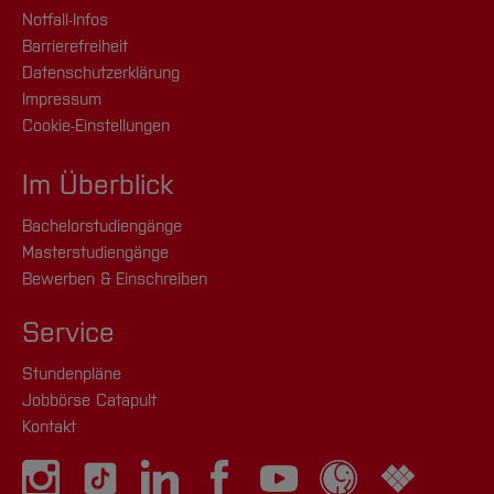
Notfall-Infos
Barrierefreiheit
Datenschutzerklärung
Impressum
Cookie-Einstellungen
Im Überblick
Bachelorstudiengänge
Masterstudiengänge
Bewerben & Einschreiben
Service
Stundenpläne
Jobbörse Catapult
Kontakt