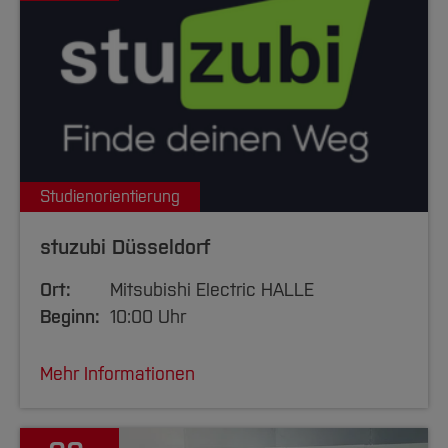
Studienorientierung
stuzubi Düsseldorf
Ort:
Mitsubishi Electric HALLE
Beginn:
10:00 Uhr
Mehr Informationen