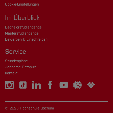
Cookie-Einstellungen
Im Überblick
Bachelorstudiengänge
Masterstudiengänge
Bewerben & Einschreiben
Service
Stundenpläne
Jobbörse Catapult
Kontakt
© 2026 Hochschule Bochum