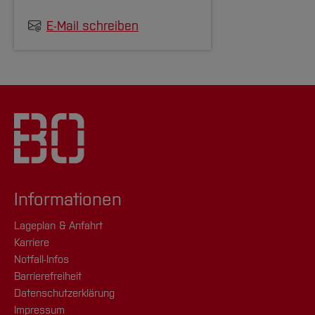
E-Mail schreiben
Informationen
Lageplan & Anfahrt
Karriere
Notfall-Infos
Barrierefreiheit
Datenschutzerklärung
Impressum