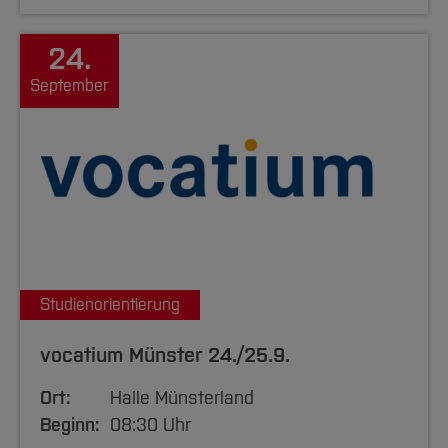
24.
September
Studienorientierung
vocatium Münster 24./25.9.
Ort:
Halle Münsterland
Beginn:
08:30 Uhr