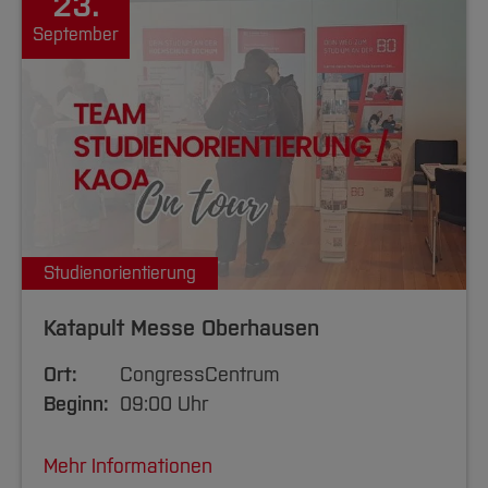
23.
September
Studienorientierung
Katapult Messe Oberhausen
Ort:
CongressCentrum
Beginn:
09:00 Uhr
Mehr Informationen